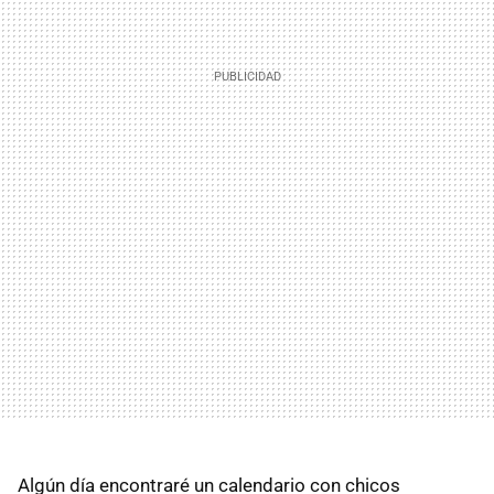
Algún día encontraré un calendario con chicos