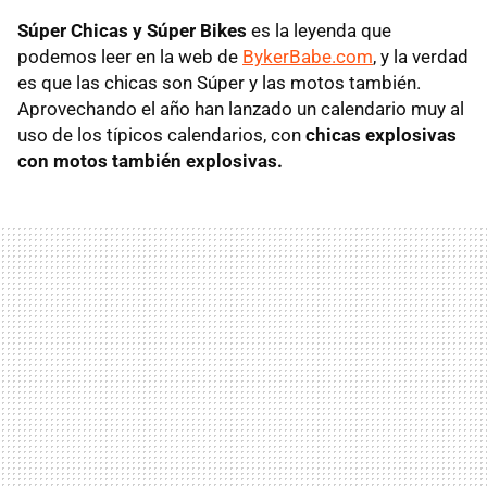
Súper Chicas y Súper Bikes
es la leyenda que
podemos leer en la web de
BykerBabe.com
, y la verdad
es que las chicas son Súper y las motos también.
Aprovechando el año han lanzado un calendario muy al
uso de los típicos calendarios, con
chicas explosivas
con motos también explosivas.