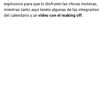
explosivos para que lo disfruten las chicas moteras,
mientras tanto aquí tenéis algunas de las integrantes
del calendario y un
vídeo con el making off
.