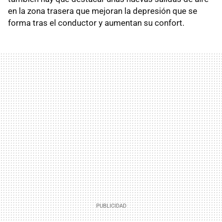
en la zona trasera que mejoran la depresión que se
forma tras el conductor y aumentan su confort.