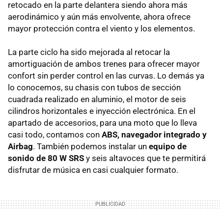
retocado en la parte delantera siendo ahora más
aerodinámico y aún más envolvente, ahora ofrece
mayor protección contra el viento y los elementos.
La parte ciclo ha sido mejorada al retocar la
amortiguación de ambos trenes para ofrecer mayor
confort sin perder control en las curvas. Lo demás ya
lo conocemos, su chasis con tubos de sección
cuadrada realizado en aluminio, el motor de seis
cilindros horizontales e inyección electrónica. En el
apartado de accesorios, para una moto que lo lleva
casi todo, contamos con
ABS
, navegador integrado y
Airbag
. También podemos instalar un
equipo de
sonido de 80 W SRS
y seis altavoces que te permitirá
disfrutar de música en casi cualquier formato.