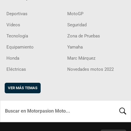
Deportivas
MotoGP
Vídeos
Seguridad
Tecnología
Zona de Pruebas
Equipamiento
Yamaha
Honda
Marc Márquez
Eléctricas
Novedades motos 2022
VER MÁS TEMAS
BUSCA