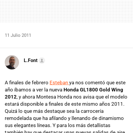
11 Julio 2011
L.Font
A finales de febrero
Esteban
ya nos comentó que este
año íbamos a ver la nueva
Honda GL1800 Gold Wing
2012
, y ahora Montesa Honda nos avisa que el modelo
estará disponible a finales de este mismo años 2011.
Quizá lo que más destaque sea la carrocería
remodelada que ha afilando y llenando de dinamismo
sus elegantes líneas. Y para los más detallistas
también hay que destacar unas nuevas salidas de aire