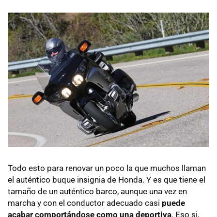
Todo esto para renovar un poco la que muchos llaman
el auténtico buque insignia de Honda. Y es que tiene el
tamaño de un auténtico barco, aunque una vez en
marcha y con el conductor adecuado casi
puede
acabar comportándose como una deportiva
. Eso si,