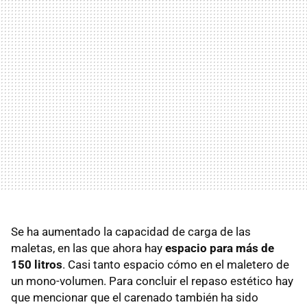
Se ha aumentado la capacidad de carga de las
maletas, en las que ahora hay
espacio para más de
150 litros
. Casi tanto espacio cómo en el maletero de
un mono-volumen. Para concluir el repaso estético hay
que mencionar que el carenado también ha sido