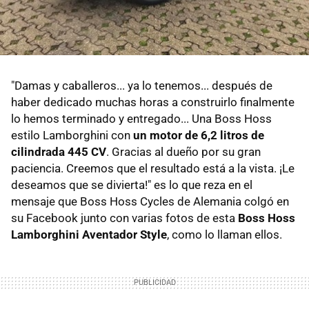
"Damas y caballeros... ya lo tenemos... después de
haber dedicado muchas horas a construirlo finalmente
lo hemos terminado y entregado... Una Boss Hoss
estilo Lamborghini con
un motor de 6,2 litros de
cilindrada 445 CV
. Gracias al dueño por su gran
paciencia. Creemos que el resultado está a la vista. ¡Le
deseamos que se divierta!" es lo que reza en el
mensaje que Boss Hoss Cycles de Alemania colgó en
su Facebook junto con varias fotos de esta
Boss Hoss
Lamborghini Aventador Style
, como lo llaman ellos.