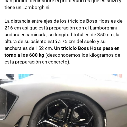
han podido decir sobre el propietario es que es suizo y
tiene un Lamborghini.
La distancia entre ejes de los triciclos Boss Hoss es de
216 cm así que está preparación con el Lamborghini
andará encaminada, su longitud total es de 350 cm, la
altura de su asiento está a 75 cm del suelo y su
anchura es de 152 cm.
Un triciclo Boss Hoss pesa en
torno a los 680 kg
(desconocemos los kilogramos de
esta preparación en concreto).