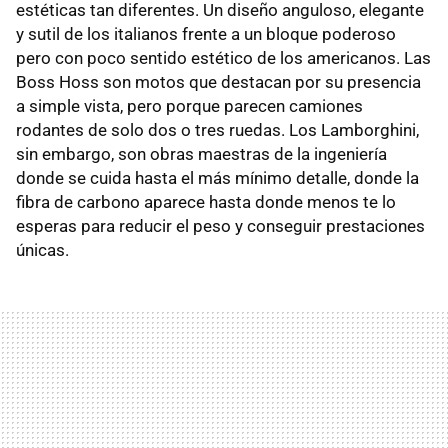
estéticas tan diferentes. Un diseño anguloso, elegante
y sutil de los italianos frente a un bloque poderoso
pero con poco sentido estético de los americanos. Las
Boss Hoss son motos que destacan por su presencia
a simple vista, pero porque parecen camiones
rodantes de solo dos o tres ruedas. Los Lamborghini,
sin embargo, son obras maestras de la ingeniería
donde se cuida hasta el más mínimo detalle, donde la
fibra de carbono aparece hasta donde menos te lo
esperas para reducir el peso y conseguir prestaciones
únicas.