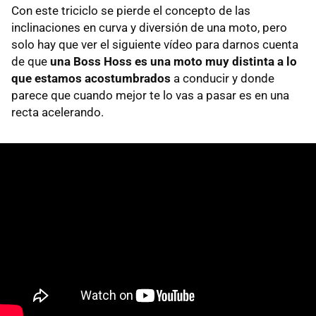
Con este triciclo se pierde el concepto de las
inclinaciones en curva y diversión de una moto, pero
solo hay que ver el siguiente vídeo para darnos cuenta
de que
una Boss Hoss es una moto muy distinta a lo
que estamos acostumbrados
a conducir y donde
parece que cuando mejor te lo vas a pasar es en una
recta acelerando.