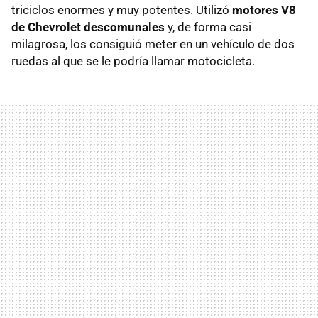
triciclos enormes y muy potentes. Utilizó
motores V8
de Chevrolet descomunales
y, de forma casi
milagrosa, los consiguió meter en un vehículo de dos
ruedas al que se le podría llamar motocicleta.