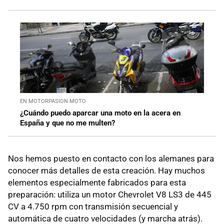
EN MOTORPASION MOTO
¿Cuándo puedo aparcar una moto en la acera en
España y que no me multen?
Nos hemos puesto en contacto con los alemanes para
conocer más detalles de esta creación. Hay muchos
elementos especialmente fabricados para esta
preparación: utiliza un motor Chevrolet V8 LS3 de 445
CV a 4.750 rpm con transmisión secuencial y
automática de cuatro velocidades (y marcha atrás).