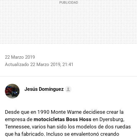
22 Marzo 2019
Actualizado 22 Marzo 2019, 21:41
Jesús Domínguez
Desde que en 1990 Monte Warne decidiese crear la
empresa de
motocicletas Boss Hoss
en Dyersburg,
Tennessee, varios han sido los modelos de dos ruedas
que ha fabricado. Incluso se envalentonó creando