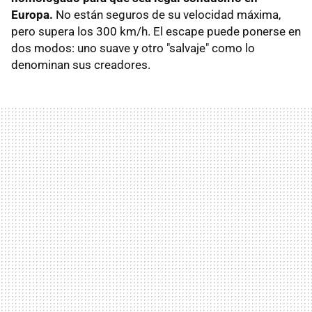
Europa.
No están seguros de su velocidad máxima,
pero supera los 300 km/h. El escape puede ponerse en
dos modos: uno suave y otro "salvaje" como lo
denominan sus creadores.