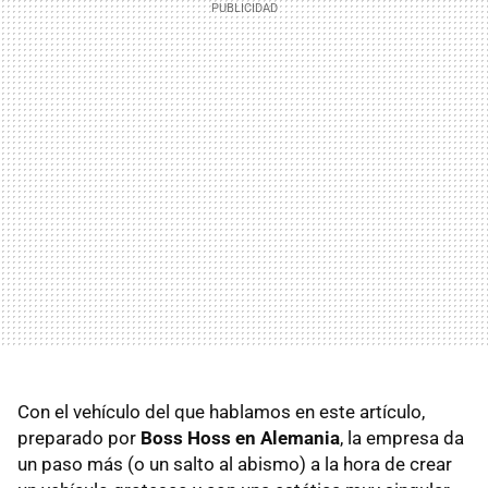
Con el vehículo del que hablamos en este artículo,
preparado por
Boss Hoss en Alemania
, la empresa da
un paso más (o un salto al abismo) a la hora de crear