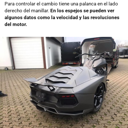
Para controlar el cambio tiene una palanca en el lado
derecho del manillar.
En los espejos se pueden ver
algunos datos como la velocidad y las revoluciones
del motor.