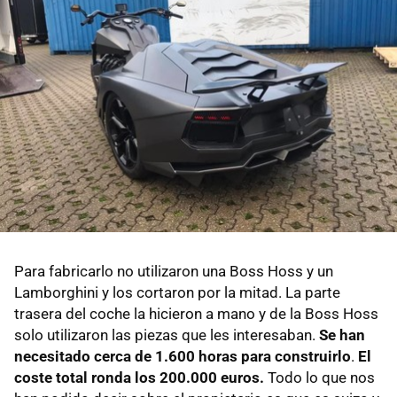
Para fabricarlo no utilizaron una Boss Hoss y un
Lamborghini y los cortaron por la mitad. La parte
trasera del coche la hicieron a mano y de la Boss Hoss
solo utilizaron las piezas que les interesaban.
Se han
necesitado cerca de 1.600 horas para construirlo
.
El
coste total ronda los 200.000 euros.
Todo lo que nos