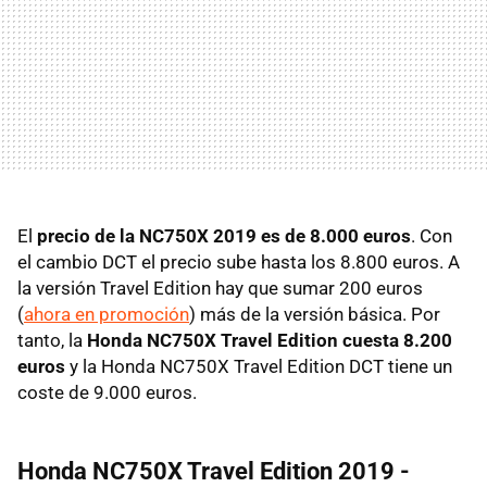
El
precio de la NC750X 2019 es de 8.000 euros
. Con
el cambio DCT el precio sube hasta los 8.800 euros. A
la versión Travel Edition hay que sumar 200 euros
(
ahora en promoción
) más de la versión básica. Por
tanto, la
Honda NC750X Travel Edition cuesta 8.200
euros
y la Honda NC750X Travel Edition DCT tiene un
coste de 9.000 euros.
Honda NC750X Travel Edition 2019 -