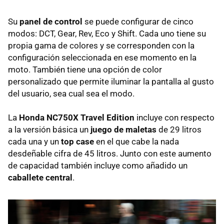
Su
panel de control
se puede configurar de cinco
modos: DCT, Gear, Rev, Eco y Shift. Cada uno tiene su
propia gama de colores y se corresponden con la
configuración seleccionada en ese momento en la
moto. También tiene una opción de color
personalizado que permite iluminar la pantalla al gusto
del usuario, sea cual sea el modo.
La
Honda NC750X Travel Edition
incluye con respecto
a la versión básica un
juego de maletas
de 29 litros
cada una y un
top case
en el que cabe la nada
desdeñable cifra de 45 litros. Junto con este aumento
de capacidad también incluye como añadido un
caballete central
.