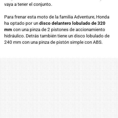
vaya a tener el conjunto.
Para frenar esta moto de la familia Adventure, Honda
ha optado por un
disco delantero lobulado de 320
mm
con una pinza de 2 pistones de accionamiento
hidráulico. Detrás también tiene un disco lobulado de
240 mm con una pinza de pistón simple con ABS.