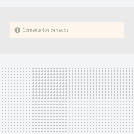
MAIL
Comentarios cerrados