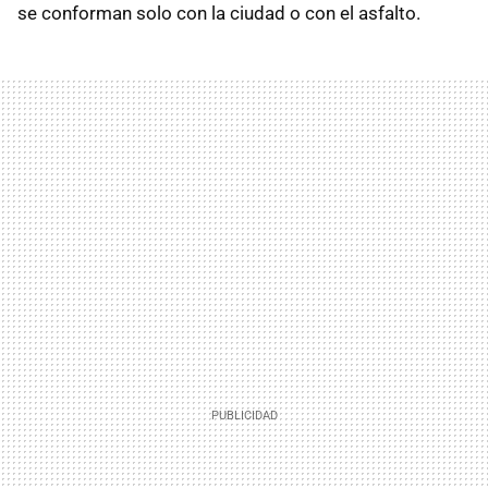
se conforman solo con la ciudad o con el asfalto.