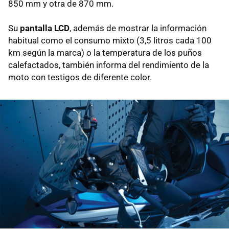
850 mm y otra de 870 mm.
Su
pantalla LCD
, además de mostrar la información
habitual como el consumo mixto (3,5 litros cada 100
km según la marca) o la temperatura de los puños
calefactados, también informa del rendimiento de la
moto con testigos de diferente color.