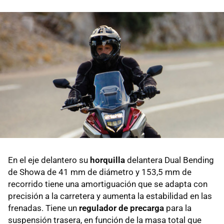
En el eje delantero su
horquilla
delantera Dual Bending
de Showa de 41 mm de diámetro y 153,5 mm de
recorrido tiene una amortiguación que se adapta con
precisión a la carretera y aumenta la estabilidad en las
frenadas. Tiene un
regulador de precarga
para la
suspensión trasera, en función de la masa total que