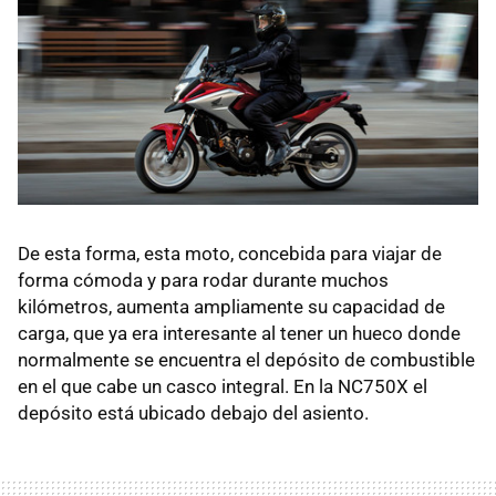
De esta forma, esta moto, concebida para viajar de
forma cómoda y para rodar durante muchos
kilómetros, aumenta ampliamente su capacidad de
carga, que ya era interesante al tener un hueco donde
normalmente se encuentra el depósito de combustible
en el que cabe un casco integral. En la NC750X el
depósito está ubicado debajo del asiento.