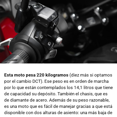
Esta moto pesa 220 kilogramos
(diez más si optamos
por el cambio DCT). Ese peso es en orden de marcha
por lo que están contemplados los 14,1 litros que tiene
de capacidad su depósito. También el chasis, que es
de diamante de acero. Además de su peso razonable,
es una moto que es fácil de manejar gracias a que está
disponible con dos alturas de asiento: una más baja de