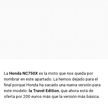
La
Honda NC750X
es la moto que nos queda por
nombrar en este apartado. La hemos dejado para el
final porque Honda ha sacado una nueva versión para
este modelo:
la Travel Edition
, que ahora está de
oferta por 200 euros más que la versión más básica.