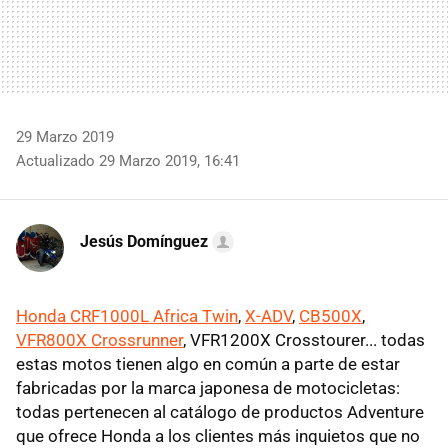
29 Marzo 2019
Actualizado 29 Marzo 2019, 16:41
Jesús Domínguez
Honda CRF1000L Africa Twin
,
X-ADV
,
CB500X
,
VFR800X Crossrunner
, VFR1200X Crosstourer... todas
estas motos tienen algo en común a parte de estar
fabricadas por la marca japonesa de motocicletas:
todas pertenecen al catálogo de productos Adventure
que ofrece Honda a los clientes más inquietos que no