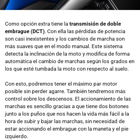
Como opción extra tiene la
transmisión de doble
embrague (DCT)
. Con ella las pérdidas de potencia
son casi inexistentes y los cambios de marcha son
más suaves que en el modo manual. Este sistema
detecta la inclinación de la moto y modifica de forma
automática el cambio de marchas según los grados en
los que esté tumbada la moto con respecto al suelo.
Con esto, podremos tener el máximo par motor
posible sin perder agarre. También tendremos más
control sobre los descensos. El accionamiento de las
marchas es sencillo gracias a que tiene dos botones
junto a los puños que nos hacen la vida más fácil a la
hora de subir y bajar las marchas, sin necesidad de
estar accionando el embrague con la maneta y el pie
izquierdo.