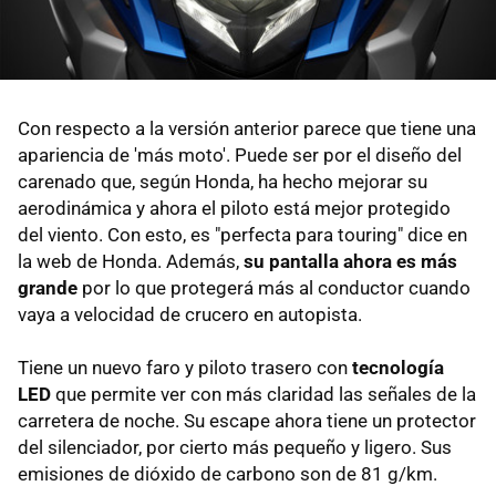
Con respecto a la versión anterior parece que tiene una
apariencia de 'más moto'. Puede ser por el diseño del
carenado que, según Honda, ha hecho mejorar su
aerodinámica y ahora el piloto está mejor protegido
del viento. Con esto, es "perfecta para touring" dice en
la web de Honda. Además,
su pantalla ahora es más
grande
por lo que protegerá más al conductor cuando
vaya a velocidad de crucero en autopista.
Tiene un nuevo faro y piloto trasero con
tecnología
LED
que permite ver con más claridad las señales de la
carretera de noche. Su escape ahora tiene un protector
del silenciador, por cierto más pequeño y ligero. Sus
emisiones de dióxido de carbono son de 81 g/km.