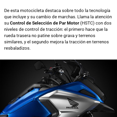
De esta motocicleta destaca sobre todo la tecnología
que incluye y su cambio de marchas. Llama la atención
su
Control de Selección de Par Motor
(HSTC) con dos
niveles de control de tracción: el primero hace que la
rueda trasera no patine sobre grava y terrenos
similares, y el segundo mejora la tracción en terrenos
resbaladizos.