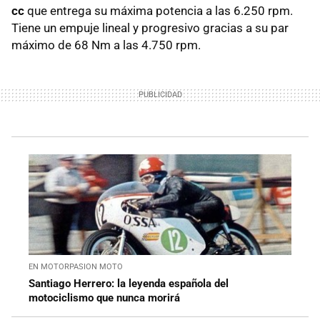
cc
que entrega su máxima potencia a las 6.250 rpm.
Tiene un empuje lineal y progresivo gracias a su par
máximo de 68 Nm a las 4.750 rpm.
EN MOTORPASION MOTO
Santiago Herrero: la leyenda española del
motociclismo que nunca morirá