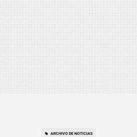
ARCHIVO DE NOTICIAS