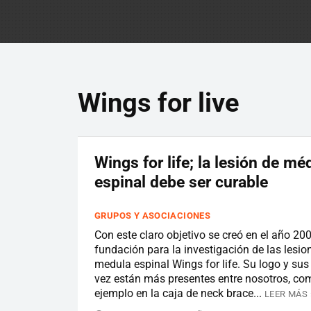
Wings for live
Wings for life; la lesión de mé
espinal debe ser curable
GRUPOS Y ASOCIACIONES
Con este claro objetivo se creó en el año 200
fundación para la investigación de las lesio
medula espinal Wings for life. Su logo y sus
vez están más presentes entre nosotros, co
ejemplo en la caja de neck brace...
LEER MÁS 