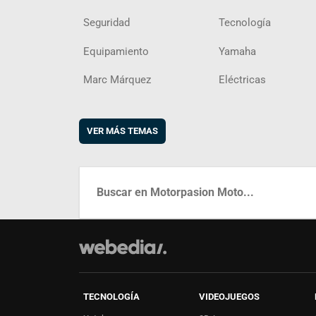
Seguridad
Tecnología
Equipamiento
Yamaha
Marc Márquez
Eléctricas
VER MÁS TEMAS
TECNOLOGÍA
VIDEOJUEGOS