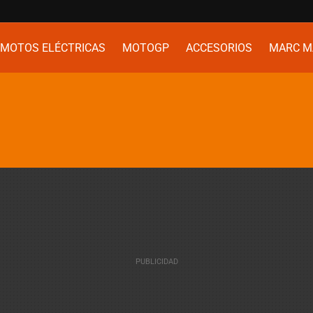
MOTOS ELÉCTRICAS
MOTOGP
ACCESORIOS
MARC M