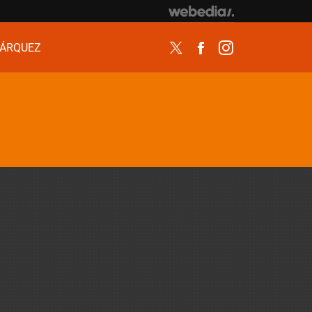
ÁRQUEZ
Twitter
Facebook
Instagram