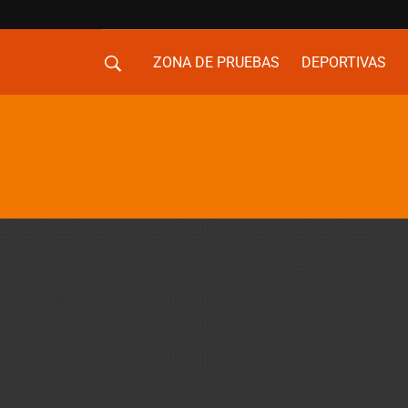
ZONA DE PRUEBAS
DEPORTIVAS
MOVILIDAD URBANA