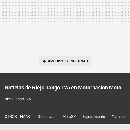
ARCHIVO DE NOTICIAS
Noticias de Rieju Tango 125 en Motorpasion Moto
Rieju Tango 125
OTROS TEMAS:
Deportivas
MotoGP
Equipamiento
Yamaha