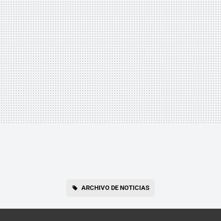
ARCHIVO DE NOTICIAS