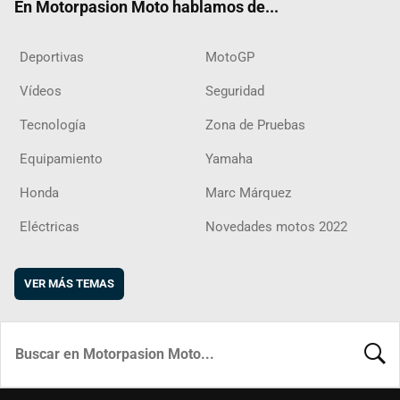
En Motorpasion Moto hablamos de...
Deportivas
MotoGP
Vídeos
Seguridad
Tecnología
Zona de Pruebas
Equipamiento
Yamaha
Honda
Marc Márquez
Eléctricas
Novedades motos 2022
VER MÁS TEMAS
BUSCA