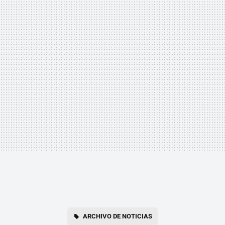
ARCHIVO DE NOTICIAS