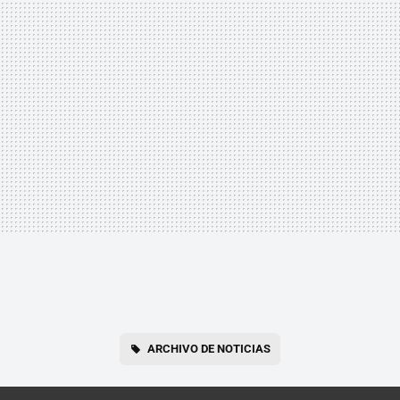
ARCHIVO DE NOTICIAS