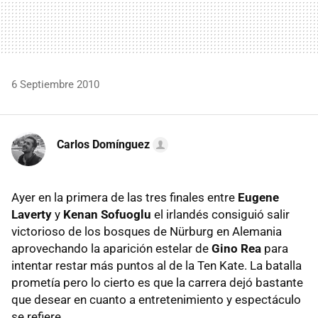
6 Septiembre 2010
Carlos Domínguez
Ayer en la primera de las tres finales entre
Eugene
Laverty
y
Kenan Sofuoglu
el irlandés consiguió salir
victorioso de los bosques de Nürburg en Alemania
aprovechando la aparición estelar de
Gino Rea
para
intentar restar más puntos al de la Ten Kate. La batalla
prometía pero lo cierto es que la carrera dejó bastante
que desear en cuanto a entretenimiento y espectáculo
se refiere.