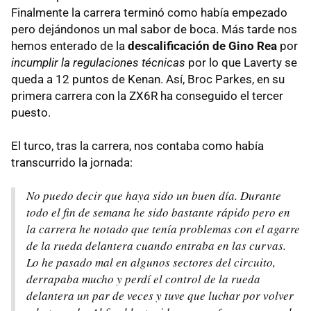
Finalmente la carrera terminó como había empezado
pero dejándonos un mal sabor de boca. Más tarde nos
hemos enterado de la
descalificación de Gino Rea
por
incumplir la regulaciones técnicas
por lo que Laverty se
queda a 12 puntos de Kenan. Así, Broc Parkes, en su
primera carrera con la ZX6R ha conseguido el tercer
puesto.
El turco, tras la carrera, nos contaba como había
transcurrido la jornada:
No puedo decir que haya sido un buen día. Durante
todo el fin de semana he sido bastante rápido pero en
la carrera he notado que tenía problemas con el agarre
de la rueda delantera cuando entraba en las curvas.
Lo he pasado mal en algunos sectores del circuito,
derrapaba mucho y perdí el control de la rueda
delantera un par de veces y tuve que luchar por volver