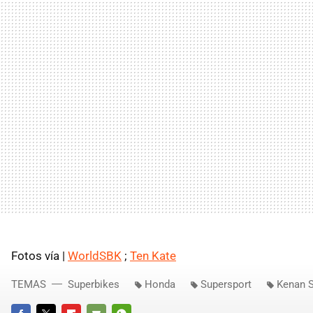
Fotos vía |
WorldSBK
;
Ten Kate
TEMAS
Superbikes
Honda
Supersport
Kenan 