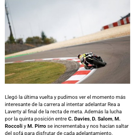
Llegó la última vuelta y pudimos ver el momento más
interesante de la carrera al intentar adelantar Rea a
Laverty al final de la recta de meta. Además la lucha
por la quinta posición entre
C. Davies
,
D. Salom
,
M.
Roccoli
y
M. Pirro
se incrementaba y nos hacían saltar
del sofá para disfrutar de cada adelantamiento.