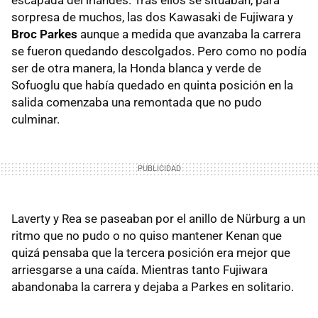
sorpresa de muchos, las dos Kawasaki de Fujiwara y
Broc Parkes
aunque a medida que avanzaba la carrera
se fueron quedando descolgados. Pero como no podía
ser de otra manera, la Honda blanca y verde de
Sofuoglu que había quedado en quinta posición en la
salida comenzaba una remontada que no pudo
culminar.
Laverty y Rea se paseaban por el anillo de Nürburg a un
ritmo que no pudo o no quiso mantener Kenan que
quizá pensaba que la tercera posición era mejor que
arriesgarse a una caída. Mientras tanto Fujiwara
abandonaba la carrera y dejaba a Parkes en solitario.