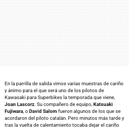
En la parrilla de salida vimos varias muestras de cariño
y ánimo para el que será uno de los pilotos de
Kawasaki para Superbikes la temporada que viene,
Joan Lascorz
. Su compañero de equipo,
Katsuaki
Fujiwara
, o
David Salom
fueron algunos de los que se
acordaron del piloto catalán. Pero minutos más tarde y
tras la vuelta de calentamiento tocaba dejar el cariño