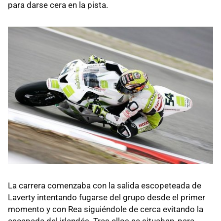
para darse cera en la pista.
La carrera comenzaba con la salida escopeteada de
Laverty intentando fugarse del grupo desde el primer
momento y con Rea siguiéndole de cerca evitando la
escapada del irlandés. Tras ellos se situaban, para