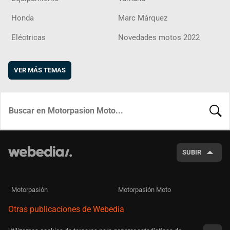
Honda
Marc Márquez
Eléctricas
Novedades motos 2022
VER MÁS TEMAS
BUSCA
SUBIR
Motorpasión
Motorpasión Moto
Otras publicaciones de Webedia