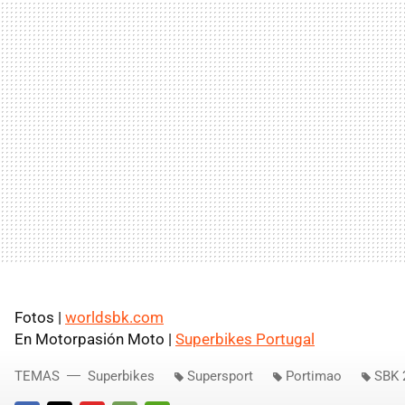
Fotos |
worldsbk.com
En Motorpasión Moto |
Superbikes Portugal
TEMAS
Superbikes
Supersport
Portimao
SBK 