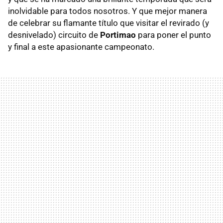
inolvidable para todos nosotros. Y que mejor manera
de celebrar su flamante título que visitar el revirado (y
desnivelado) circuito de
Portimao
para poner el punto
y final a este apasionante campeonato.