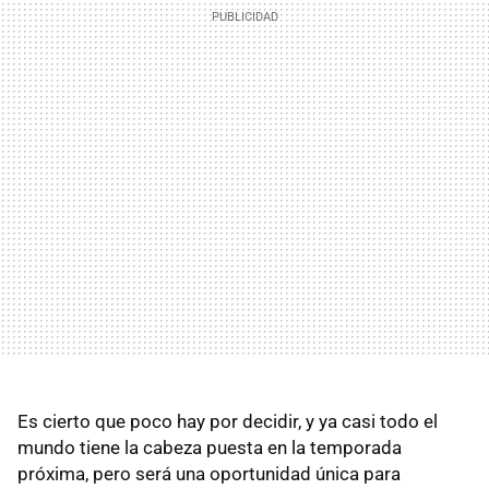
Es cierto que poco hay por decidir, y ya casi todo el
mundo tiene la cabeza puesta en la temporada
próxima, pero será una oportunidad única para