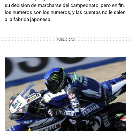
su decisión de marcharse del campeonato, pero en fin,
los números son los números, y las cuentas no le salen
a la fábrica japonesa.