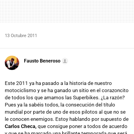
13 Octubre 2011
Fausto Beneroso
Este 2011 ya ha pasado a la historia de nuestro
motociclismo y se ha ganado un sitio en el corazoncito
de todos los que amamos las Superbikes. ¿La razón?
Pues ya la sabéis todos, la consecución del título
mundial por parte de uno de esos pilotos al que no se
le conocen enemigos. Estoy hablando por supuesto de
Carlos Checa,
que consigue poner a todos de acuerdo
y que se ha marcado una brillante temporada que será