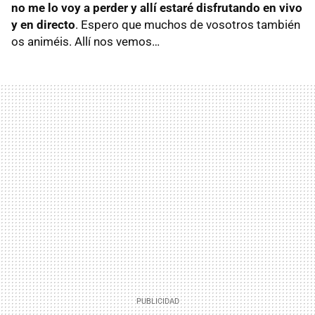
no me lo voy a perder y allí estaré disfrutando en vivo
y en directo
. Espero que muchos de vosotros también
os animéis. Allí nos vemos…