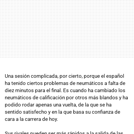
Una sesión complicada, por cierto, porque el español
ha tenido ciertos problemas de neumáticos a falta de
diez minutos para el final. Es cuando ha cambiado los
neumáticos de calificación por otros más blandos y ha
podido rodar apenas una vuelta, de la que se ha
sentido satisfecho y en la que basa su confianza de
cara a la carrera de hoy.
Sus rivales pueden ser más rápidos a la salida de las