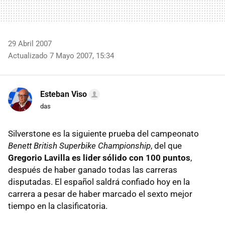
29 Abril 2007
Actualizado 7 Mayo 2007, 15:34
Esteban Viso
das
Silverstone es la siguiente prueba del campeonato
Benett British Superbike Championship
, del que
Gregorio Lavilla es lider sólido con 100 puntos
,
después de haber ganado todas las carreras
disputadas. El español saldrá confiado hoy en la
carrera a pesar de haber marcado el sexto mejor
tiempo en la clasificatoria.