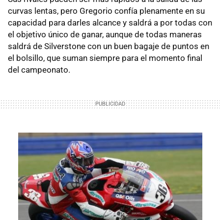
curvas lentas, pero Gregorio confía plenamente en su
capacidad para darles alcance y saldrá a por todas con
el objetivo único de ganar, aunque de todas maneras
saldrá de Silverstone con un buen bagaje de puntos en
el bolsillo, que suman siempre para el momento final
del campeonato.