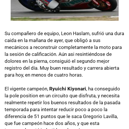
Su compañero de equipo, Leon Haslam, sufrió una dura
caida en la mañana de ayer, que obligó a sus
mecánicos a reconstruir completamente la moto para
la sesión de calificación. Aún asi resintiéndose de
dolores en la pierna, consiguió el segundo mejor
registro del día. Muy buen resultado y carrera abierta
para hoy, en menos de cuatro horas.
El vigente campeón,
Ryuichi Kiyonari
, ha conseguido
la pole position en un circuito que disfruta, y necesita
realmente repetir los buenos resultados de la pasada
temporada para intentar reducir poco a poco la
diferencia de 51 puntos que le saca Gregorio Lavilla,
que fue campeón hace dos años, y que esta