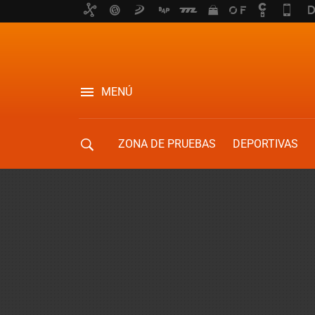
MENÚ
ZONA DE PRUEBAS
DEPORTIVAS
MOVILIDAD URBANA