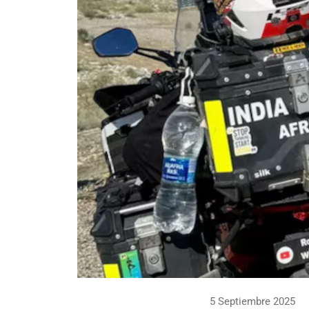
5 Septiembre 2025