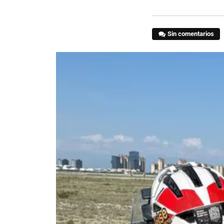
Sin comentarios