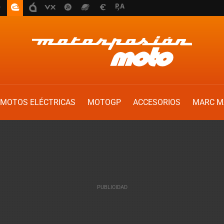
MOTOS ELÉCTRICAS
MOTOGP
ACCESORIOS
MARC M