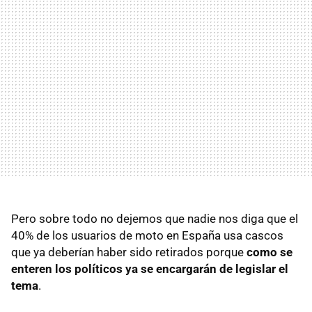
Pero sobre todo no dejemos que nadie nos diga que el
40% de los usuarios de moto en España usa cascos
que ya deberían haber sido retirados porque
como se
enteren los políticos ya se encargarán de legislar el
tema
.