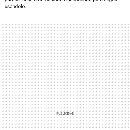
usándolo.