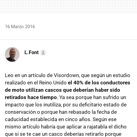
16 Marzo 2016
L.Font
Leo en un artículo de Visordown, que según un estudio
realizado en el Reino Unido
el 40% de los conductores
de moto utilizan cascos que deberían haber sido
retirados hace tiempo
. Ya sea porque han sufrido un
impacto que los inutiliza, por su deficitario estado de
conservación o porque han rebasado la fecha de
caducidad establecida en cinco años. Según ese
mismo artículo habría que aplicar a rajatabla el dicho
que si se te cae un casco deberías retirarlo porque