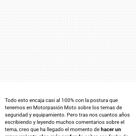
Todo esto encaja casi al 100% con la postura que
tenemos en Motorpasión Moto sobre los temas de
seguridad y equipamiento. Pero tras nos cuantos años
escribiendo y leyendo muchos comentarios sobre el
tema, creo que ha llegado el momento de
hacer un