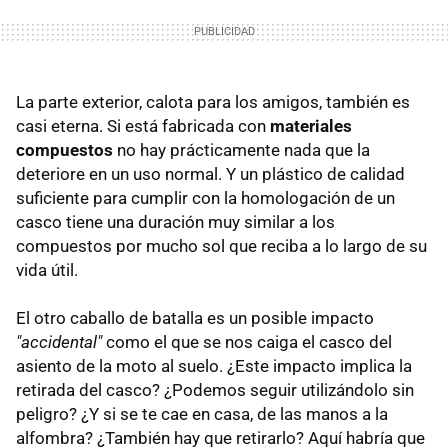
La parte exterior, calota para los amigos, también es
casi eterna. Si está fabricada con
materiales
compuestos
no hay prácticamente nada que la
deteriore en un uso normal. Y un plástico de calidad
suficiente para cumplir con la homologación de un
casco tiene una duración muy similar a los
compuestos por mucho sol que reciba a lo largo de su
vida útil.
El otro caballo de batalla es un posible impacto
"accidental"
como el que se nos caiga el casco del
asiento de la moto al suelo. ¿Este impacto implica la
retirada del casco? ¿Podemos seguir utilizándolo sin
peligro? ¿Y si se te cae en casa, de las manos a la
alfombra? ¿También hay que retirarlo? Aquí habría que