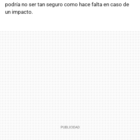
podría no ser tan seguro como hace falta en caso de
un impacto.