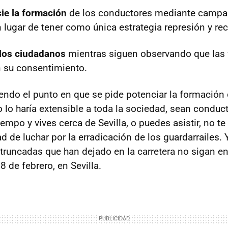
ie la formación
de los conductores mediante campa
 lugar de tener como única estrategia represión y re
los ciudadanos
mientras siguen observando que las 
 su consentimiento.
ndo el punto en que se pide potenciar la formación 
o lo haría extensible a toda la sociedad, sean conduc
tiempo y vives cerca de Sevilla, o puedes asistir, no te
 de luchar por la erradicación de los guardarrailes. 
 truncadas que han dejado en la carretera no sigan e
8 de febrero, en Sevilla.