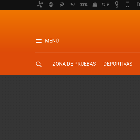
MENÚ
ZONA DE PRUEBAS
DEPORTIVAS
MOVILIDAD URBANA