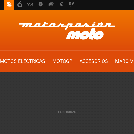
MOTOS ELÉCTRICAS
MOTOGP
ACCESORIOS
MARC M