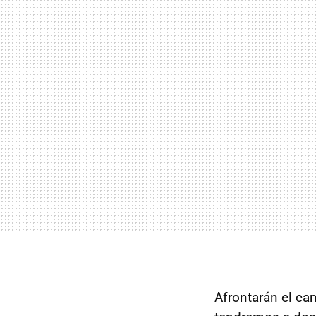
Afrontarán el ca