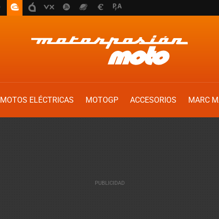
MOTOS ELÉCTRICAS
MOTOGP
ACCESORIOS
MARC M