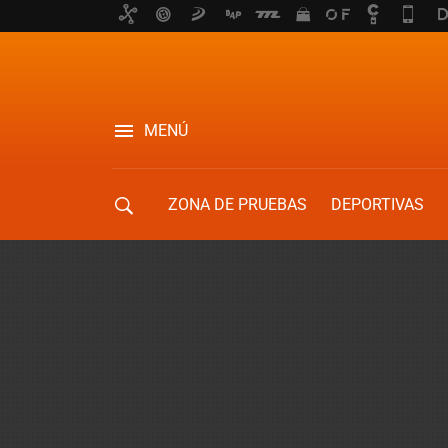
MENÚ
ZONA DE PRUEBAS
DEPORTIVAS
MOVILIDAD URBANA