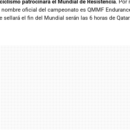
iclismo patrocinará el Mundial de Resistencia
. Por
l nombre oficial del campeonato es QMMF Endurance
 sellará el fin del Mundial serán las 6 horas de Qatar