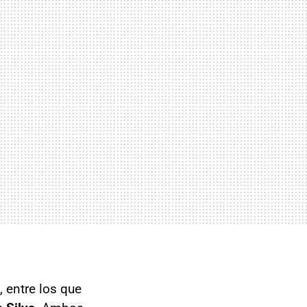
 entre los que