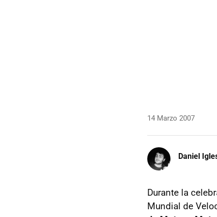
14 Marzo 2007
Daniel Igle
Durante la celeb
Mundial de Veloc