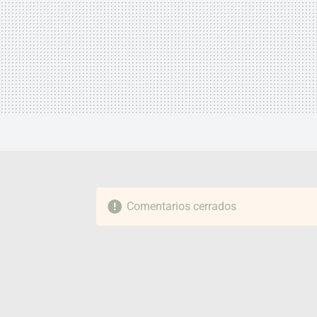
Comentarios cerrados