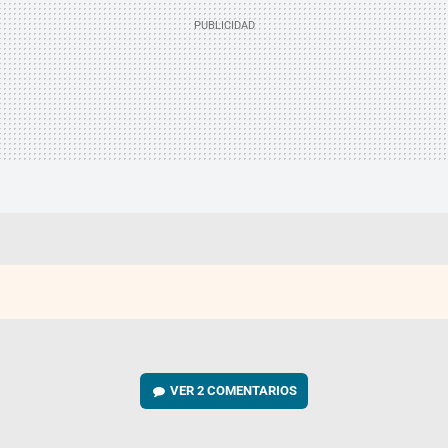
VER
2 COMENTARIOS