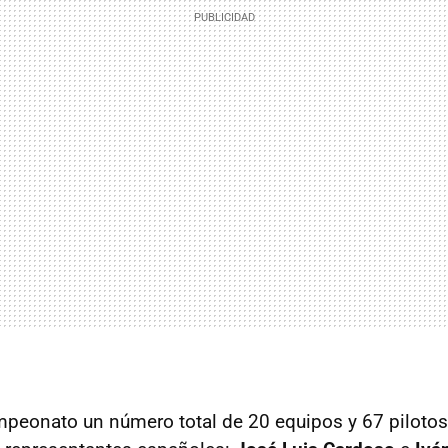
mpeonato un número total de 20 equipos y 67 pilotos,