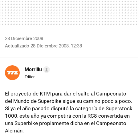
28 Diciembre 2008
Actualizado 28 Diciembre 2008, 12:38
Morrillu
Editor
El proyecto de KTM para dar el salto al Campeonato
del Mundo de Superbike sigue su camino poco a poco.
Si ya el año pasado disputó la categoría de Superstock
1000, este año ya competirá con la RC8 convertida en
una Superbike propiamente dicha en el Campeonato
Alemán.