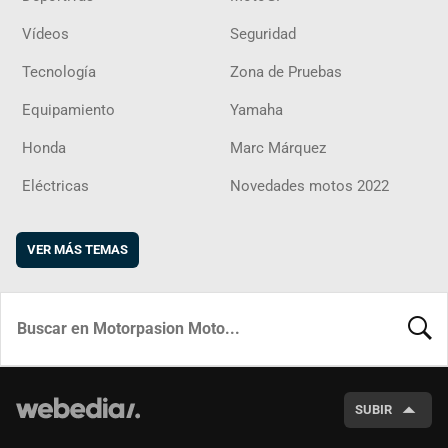
Vídeos
Seguridad
Tecnología
Zona de Pruebas
Equipamiento
Yamaha
Honda
Marc Márquez
Eléctricas
Novedades motos 2022
VER MÁS TEMAS
BUSCA
SUBIR