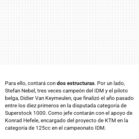
Para ello, contará con
dos estructuras
. Por un lado,
Stefan Nebel, tres veces campeón del IDM y el piloto
belga, Didier Van Keymeulen, que finalizó el año pasado
entre los diez primeros en la disputada categoría de
Superstock 1000. Como jefe contarán con el apoyo de
Konrad Hefele, encargado del proyecto de KTM en la
categoría de 125cc en el campeonato IDM.