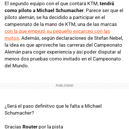
El segundo equipo con el que contará KTM,
tendrá
como piloto a Michael Schumacher
. Parece ser que el
piloto alemán, se ha decidido a participar en el
campeonato de la mano de KTM, una de las marcas
con la que empezó su pequeño escarceo con las
motos
. Además, según declaraciones de Stefan Nebel,
la idea es que aproveche las carreras del Campeonato
Alemán para coger experiencia y ásí poder disputar al
menos dos pruebas como invitado en el Campeonato
del Mundo.
¿Será el paso definitivo que le falta a Michael
Schumacher?
Gracias
Router
por la pista