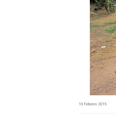
10 Febrero 2015