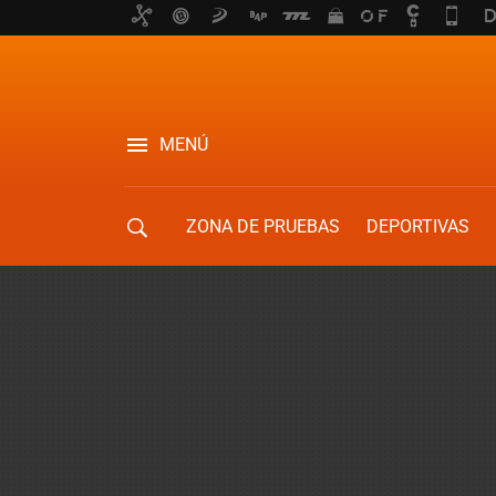
MENÚ
ZONA DE PRUEBAS
DEPORTIVAS
MOVILIDAD URBANA