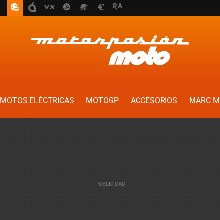
MOTOS ELÉCTRICAS
MOTOGP
ACCESORIOS
MARC M