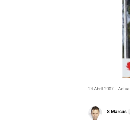
24 Abril 2007
Actual
S Marcus