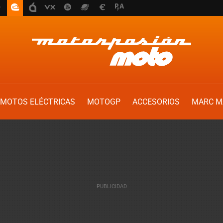
MOTOS ELÉCTRICAS
MOTOGP
ACCESORIOS
MARC M