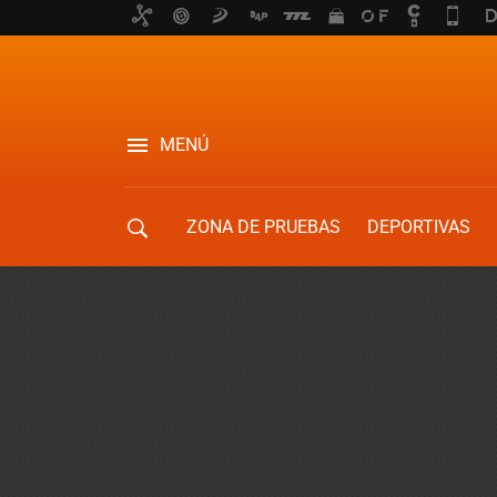
MENÚ
ZONA DE PRUEBAS
DEPORTIVAS
MOVILIDAD URBANA