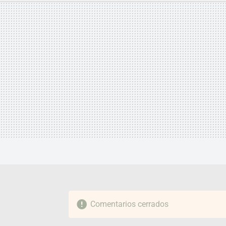
MAIL
Comentarios cerrados