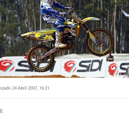
izado 24 Abril 2007, 16:21