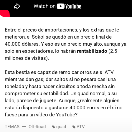
Entre el precio de importaciones, y los extras que le
metieron, el Sokol se quedó en un precio final de
40.000 dólares. Y eso es un precio muy alto, aunque ya
solo en espectadores, lo habrán
rentabilizado
(2.5
millones de visitas).
Esta bestia es capaz de remolcar otros seis ATV
mientras dan gas; dar saltos si no pesara casi una
tonelada y hasta hacer circuitos a toda mecha sin
comprometer su estabilidad. Un quad normal, a su
lado, parece de juguete. Aunque, ¿realmente alguien
estaría dispuesto a gastarse 40.000 euros en él si no
fuese para un vídeo de YouTube?
TEMAS
Off-Road
quad
ATV