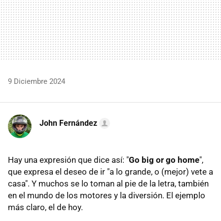
9 Diciembre 2024
John Fernández
Hay una expresión que dice así: "
Go big or go home
",
que expresa el deseo de ir "a lo grande, o (mejor) vete a
casa". Y muchos se lo toman al pie de la letra, también
en el mundo de los motores y la diversión. El ejemplo
más claro, el de hoy.