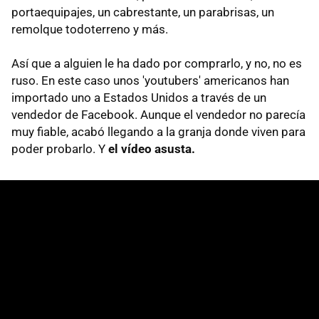
portaequipajes, un cabrestante, un parabrisas, un
remolque todoterreno y más.
Así que a alguien le ha dado por comprarlo, y no, no es
ruso. En este caso unos 'youtubers' americanos han
importado uno a Estados Unidos a través de un
vendedor de Facebook. Aunque el vendedor no parecía
muy fiable, acabó llegando a la granja donde viven para
poder probarlo. Y
el vídeo asusta.