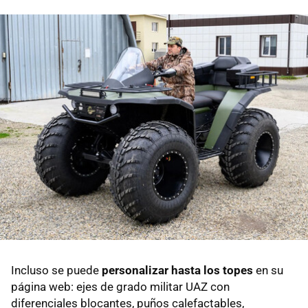
Incluso se puede
personalizar hasta los topes
en su
página web: ejes de grado militar UAZ con
diferenciales blocantes, puños calefactables,