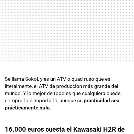
Se llama Sokol, y es un ATV o quad ruso que es,
literalmente, el ATV de producción más grande del
mundo. Y lo mejor de todo es que cualquiera puede
comprarlo e importarlo, aunque su
practicidad sea
prácticamente nula
.
16.000 euros cuesta el Kawasaki H2R de