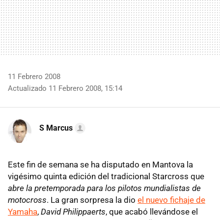
11 Febrero 2008
Actualizado 11 Febrero 2008, 15:14
S Marcus
Este fin de semana se ha disputado en Mantova la
vigésimo quinta edición del tradicional Starcross que
abre la pretemporada para los pilotos mundialistas de
motocross
. La gran sorpresa la dio
el nuevo fichaje de
Yamaha
,
David Philippaerts
, que acabó llevándose el