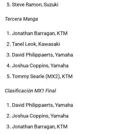
Steve Ramon, Suzuki
Tercera Manga
Jonathan Barragan, KTM
Tanel Leok, Kawasaki
David Philippaerts, Yamaha
Joshua Coppins, Yamaha
Tommy Searle (MX2), KTM
Clasificación MX1 Final
David Philippaerts, Yamaha
Joshua Coppins, Yamaha
Jonathan Barragan, KTM