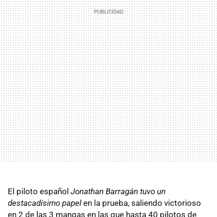
El piloto español
Jonathan Barragán tuvo un
destacadísimo papel
en la prueba, saliendo victorioso
en 2 de las 3 mangas en las que hasta 40 pilotos de