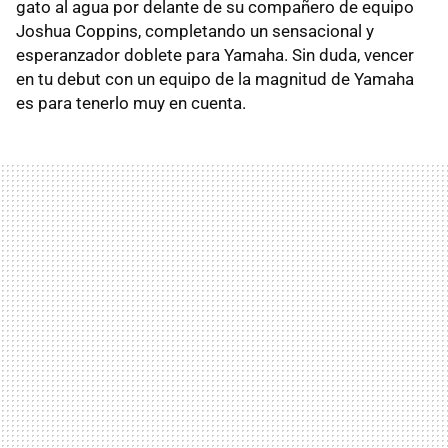
gato al agua por delante de su compañero de equipo
Joshua Coppins, completando un sensacional y
esperanzador doblete para Yamaha. Sin duda, vencer
en tu debut con un equipo de la magnitud de Yamaha
es para tenerlo muy en cuenta.