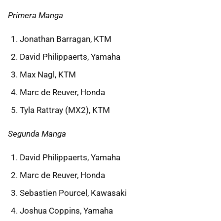
Primera Manga
Jonathan Barragan, KTM
David Philippaerts, Yamaha
Max Nagl, KTM
Marc de Reuver, Honda
Tyla Rattray (MX2), KTM
Segunda Manga
David Philippaerts, Yamaha
Marc de Reuver, Honda
Sebastien Pourcel, Kawasaki
Joshua Coppins, Yamaha