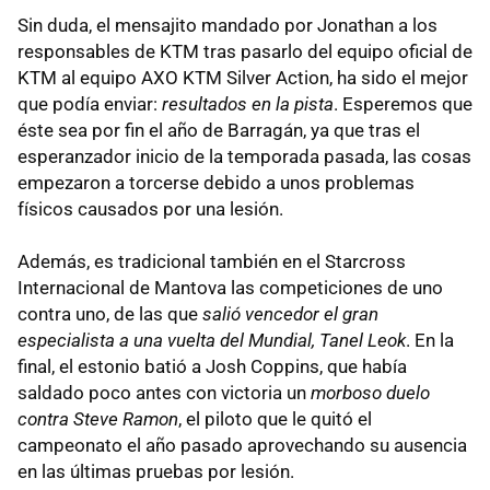
Sin duda, el mensajito mandado por Jonathan a los
responsables de KTM tras pasarlo del equipo oficial de
KTM al equipo AXO KTM Silver Action, ha sido el mejor
que podía enviar:
resultados en la pista
. Esperemos que
éste sea por fin el año de Barragán, ya que tras el
esperanzador inicio de la temporada pasada, las cosas
empezaron a torcerse debido a unos problemas
físicos causados por una lesión.
Además, es tradicional también en el Starcross
Internacional de Mantova las competiciones de uno
contra uno, de las que
salió vencedor el gran
especialista a una vuelta del Mundial, Tanel Leok
. En la
final, el estonio batió a Josh Coppins, que había
saldado poco antes con victoria un
morboso duelo
contra Steve Ramon
, el piloto que le quitó el
campeonato el año pasado aprovechando su ausencia
en las últimas pruebas por lesión.