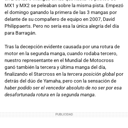
MX1 y MX2 se peleaban sobre la misma pista. Empezó
el domingo ganando la primera de las 3 mangas por
delante de su compañero de equipo en 2007, David
Philippaerts. Pero no sería esa la única alegría del día
para Barragán.
Tras la decepción evidente causada por una rotura de
motor en la segunda manga, cuando rodaba tercero,
nuestro representante en el Mundial de Motocross
ganó también la tercera y última manga del día,
finalizando el Starcross en la
tercera posición global
por
detrás del dúo de Yamaha, pero con la sensación de
haber podido ser el vencedor absoluto de no ser por esa
desafortunada rotura en la segunda manga
.