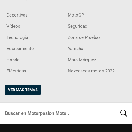
Deportivas
MotoGP
Vídeos
Seguridad
Tecnología
Zona de Pruebas
Equipamiento
Yamaha
Honda
Marc Márquez
Eléctricas
Novedades motos 2022
VER MÁS TEMAS
BUSCA