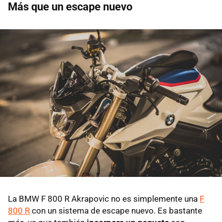
Más que un escape nuevo
La BMW F 800 R Akrapovic no es simplemente una
F
800 R
con un sistema de escape nuevo. Es bastante