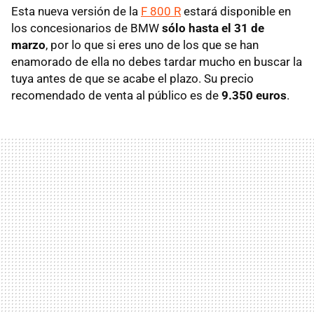
Esta nueva versión de la
F 800 R
estará disponible en
los concesionarios de BMW
sólo hasta el 31 de
marzo
, por lo que si eres uno de los que se han
enamorado de ella no debes tardar mucho en buscar la
tuya antes de que se acabe el plazo. Su precio
recomendado de venta al público es de
9.350 euros
.