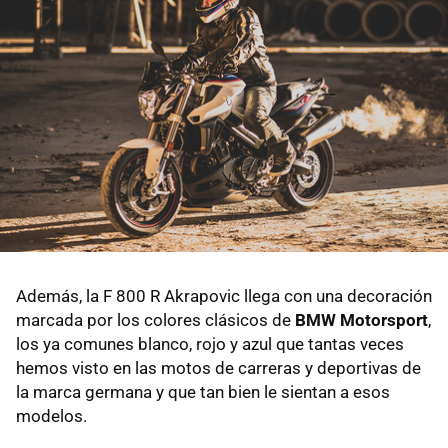
Además, la F 800 R Akrapovic llega con una decoración
marcada por los colores clásicos de
BMW Motorsport
,
los ya comunes blanco, rojo y azul que tantas veces
hemos visto en las motos de carreras y deportivas de
la marca germana y que tan bien le sientan a esos
modelos.