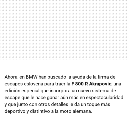
Ahora, en BMW han buscado la ayuda de la firma de
escapes eslovena para traer la
F 800 R Akrapovic
, una
edición especial que incorpora un nuevo sistema de
escape que le hace ganar aún más en espectacularidad
y que junto con otros detalles le da un toque más
deportivo y distintivo a la moto alemana.