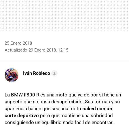
25 Enero 2018
Actualizado 29 Enero 2018, 12:15
Iván Robledo
La BMW F800 R es una moto que ya de por sí tiene un
aspecto que no pasa desapercibido. Sus formas y su
apariencia hacen que sea una moto
naked con un
corte deportivo
pero que mantiene una sobriedad
consiguiendo un equilibrio nada fácil de encontrar.