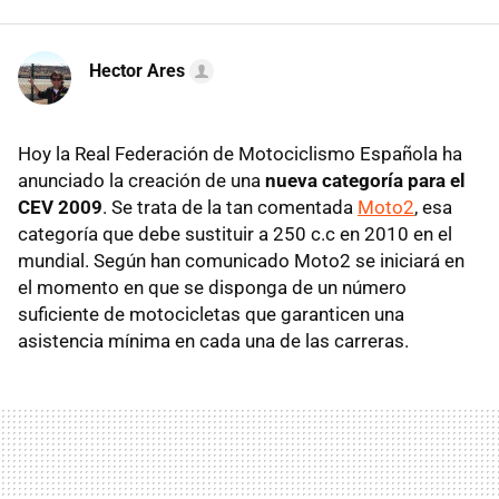
Hector Ares
Hoy la Real Federación de Motociclismo Española ha
anunciado la creación de una
nueva categoría para el
CEV 2009
. Se trata de la tan comentada
Moto2
, esa
categoría que debe sustituir a 250 c.c en 2010 en el
mundial. Según han comunicado Moto2 se iniciará en
el momento en que se disponga de un número
suficiente de motocicletas que garanticen una
asistencia mínima en cada una de las carreras.