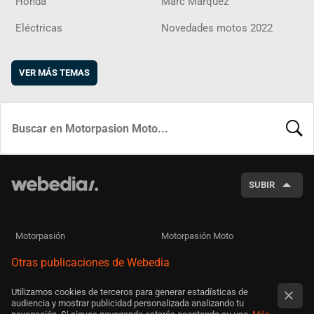
Honda
Marc Márquez
Eléctricas
Novedades motos 2022
VER MÁS TEMAS
BUSCA
SUBIR
Motorpasión
Motorpasión Moto
Otras publicaciones de Webedia
Utilizamos cookies de terceros para generar estadísticas de
audiencia y mostrar publicidad personalizada analizando tu