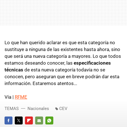
Lo que han querido aclarar es que esta categoría no
sustituye a ninguna de las existentes hasta ahora, sino
que será una nueva categoría a mayores. Lo que todos
estamos deseando conocer, las
especificaciones
técnicas
de esta nueva categoría todavía no se
conocen, pero aseguran que en breve podrán dar esta
información. Estaremos atentos...
Vía |
RFME
TEMAS
Nacionales
CEV