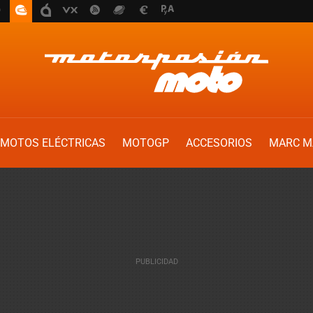
MOTOS ELÉCTRICAS
MOTOGP
ACCESORIOS
MARC M