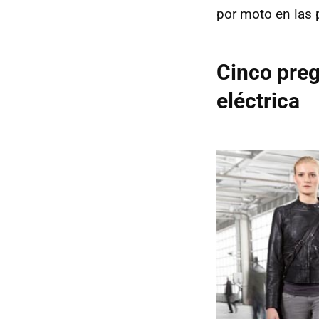
por moto en las 
Cinco pre
eléctrica