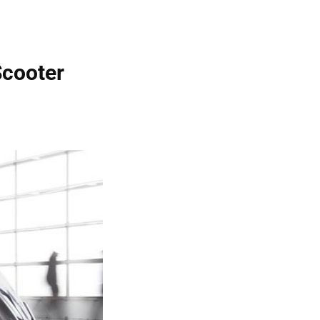
Scooter