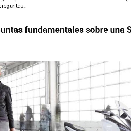
preguntas.
guntas fundamentales sobre una 