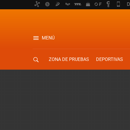
MENÚ
ZONA DE PRUEBAS
DEPORTIVAS
MOVILIDAD URBANA