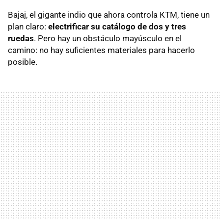
Bajaj, el gigante indio que ahora controla KTM, tiene un
plan claro:
electrificar su catálogo de dos y tres
ruedas
. Pero hay un obstáculo mayúsculo en el
camino: no hay suficientes materiales para hacerlo
posible.