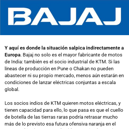
Y aquí es donde la situación salpica indirectamente a
Europa
. Bajaj no solo es el mayor fabricante de motos
de India: también es el socio industrial de KTM. Si las
líneas de producción en Pune o Chakan no pueden
abastecer ni su propio mercado, menos aún estarán en
condiciones de lanzar eléctricas conjuntas a escala
global.
Los socios indios de KTM quieren motos eléctricas, y
tienen capacidad para ello, lo que pasa es que el cuello
de botella de las tierras raras podría retrasar mucho
más de lo previsto esa futura ofensiva naranja en el