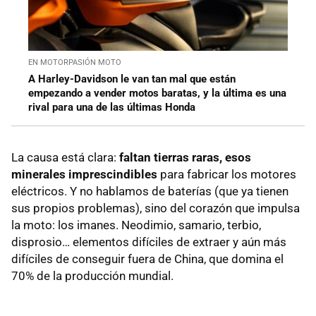
EN MOTORPASIÓN MOTO
A Harley-Davidson le van tan mal que están
empezando a vender motos baratas, y la última es una
rival para una de las últimas Honda
La causa está clara:
faltan tierras raras, esos
minerales imprescindibles
para fabricar los motores
eléctricos. Y no hablamos de baterías (que ya tienen
sus propios problemas), sino del corazón que impulsa
la moto: los imanes. Neodimio, samario, terbio,
disprosio… elementos difíciles de extraer y aún más
difíciles de conseguir fuera de China, que domina el
70% de la producción mundial.