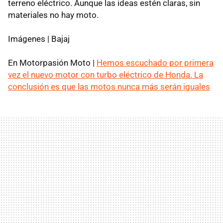
terreno eléctrico. Aunque las ideas estén claras, sin
materiales no hay moto.
Imágenes | Bajaj
En Motorpasión Moto |
Hemos escuchado por primera
vez el nuevo motor con turbo eléctrico de Honda. La
conclusión es que las motos nunca más serán iguales