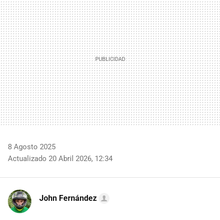
MAIL
8 Agosto 2025
Actualizado 20 Abril 2026, 12:34
John Fernández