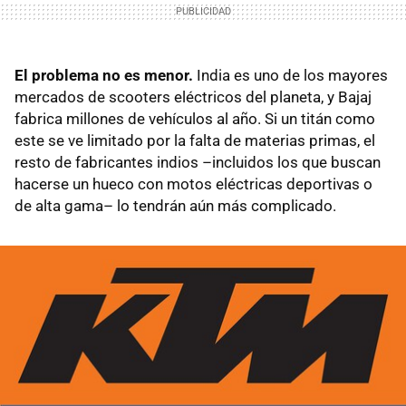
El problema no es menor.
India es uno de los mayores
mercados de scooters eléctricos del planeta, y Bajaj
fabrica millones de vehículos al año. Si un titán como
este se ve limitado por la falta de materias primas, el
resto de fabricantes indios –incluidos los que buscan
hacerse un hueco con motos eléctricas deportivas o
de alta gama– lo tendrán aún más complicado.