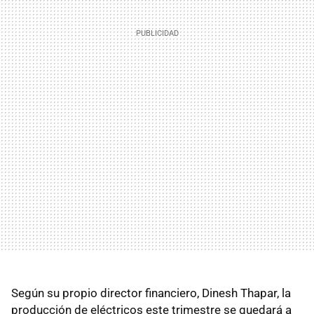
Según su propio director financiero, Dinesh Thapar, la
producción de eléctricos este trimestre se quedará a