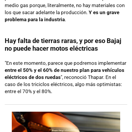
medio gas porque, literalmente, no hay materiales con
los que sacar adelante la producción.
Y es un grave
problema para la industria
.
Hay falta de tierras raras, y por eso Bajaj
no puede hacer motos eléctricas
"En este momento, parece que podremos implementar
entre el 50% y el 60% de nuestro plan para vehículos
eléctricos de dos ruedas
", reconoció Thapar. En el
caso de los triciclos eléctricos, algo más optimistas:
entre el 70% y el 80%.