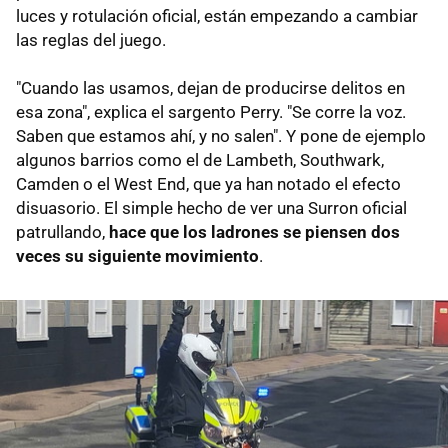
luces y rotulación oficial, están empezando a cambiar
las reglas del juego.
"Cuando las usamos, dejan de producirse delitos en
esa zona", explica el sargento Perry. "Se corre la voz.
Saben que estamos ahí, y no salen". Y pone de ejemplo
algunos barrios como el de Lambeth, Southwark,
Camden o el West End, que ya han notado el efecto
disuasorio. El simple hecho de ver una Surron oficial
patrullando,
hace que los ladrones se piensen dos
veces su siguiente movimiento
.