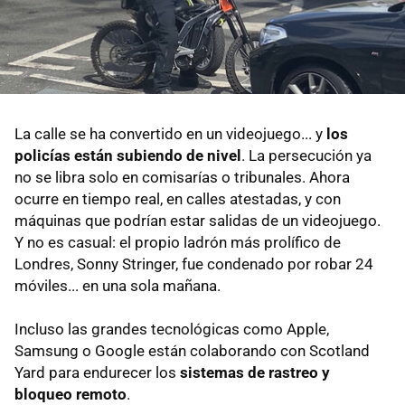
La calle se ha convertido en un videojuego... y
los
policías están subiendo de nivel
. La persecución ya
no se libra solo en comisarías o tribunales. Ahora
ocurre en tiempo real, en calles atestadas, y con
máquinas que podrían estar salidas de un videojuego.
Y no es casual: el propio ladrón más prolífico de
Londres, Sonny Stringer, fue condenado por robar 24
móviles... en una sola mañana.
Incluso las grandes tecnológicas como Apple,
Samsung o Google están colaborando con Scotland
Yard para endurecer los
sistemas de rastreo y
bloqueo remoto
.