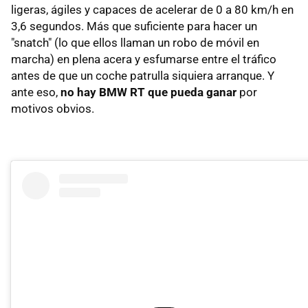
ligeras, ágiles y capaces de acelerar de 0 a 80 km/h en
3,6 segundos. Más que suficiente para hacer un
"snatch" (lo que ellos llaman un robo de móvil en
marcha) en plena acera y esfumarse entre el tráfico
antes de que un coche patrulla siquiera arranque. Y
ante eso,
no hay BMW RT que pueda ganar
por
motivos obvios.