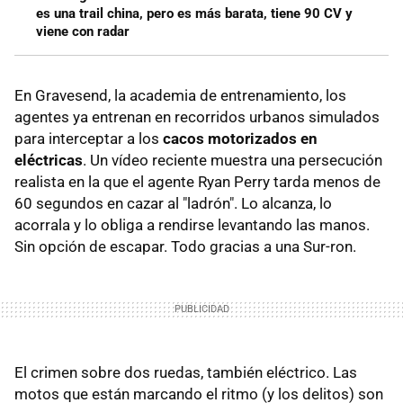
es una trail china, pero es más barata, tiene 90 CV y
viene con radar
En Gravesend, la academia de entrenamiento, los
agentes ya entrenan en recorridos urbanos simulados
para interceptar a los
cacos motorizados en
eléctricas
. Un vídeo reciente muestra una persecución
realista en la que el agente Ryan Perry tarda menos de
60 segundos en cazar al "ladrón". Lo alcanza, lo
acorrala y lo obliga a rendirse levantando las manos.
Sin opción de escapar. Todo gracias a una Sur-ron.
El crimen sobre dos ruedas, también eléctrico. Las
motos que están marcando el ritmo (y los delitos) son