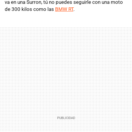
va en una Surron, tú no puedes seguirle con una moto
de 300 kilos como las
BMW RT
.