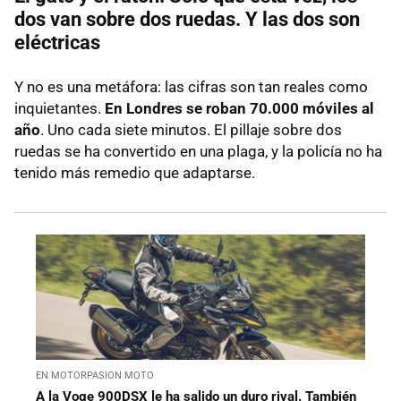
dos van sobre dos ruedas. Y las dos son
eléctricas
Y no es una metáfora: las cifras son tan reales como
inquietantes.
En Londres se roban 70.000 móviles al
año
. Uno cada siete minutos. El pillaje sobre dos
ruedas se ha convertido en una plaga, y la policía no ha
tenido más remedio que adaptarse.
EN MOTORPASION MOTO
A la Voge 900DSX le ha salido un duro rival. También