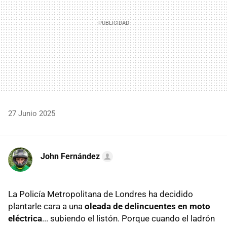
27 Junio 2025
John Fernández
La Policía Metropolitana de Londres ha decidido
plantarle cara a una
oleada de delincuentes en moto
eléctrica
... subiendo el listón. Porque cuando el ladrón