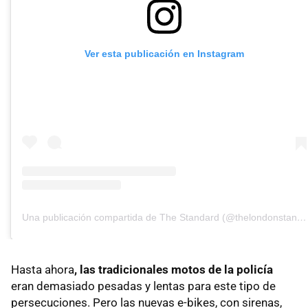
Ver esta publicación en Instagram
Una publicación compartida de The Standard (@thelondonstandard)
Hasta ahora
, las tradicionales motos de la policía
eran demasiado pesadas y lentas para este tipo de
persecuciones. Pero las nuevas e-bikes, con sirenas,