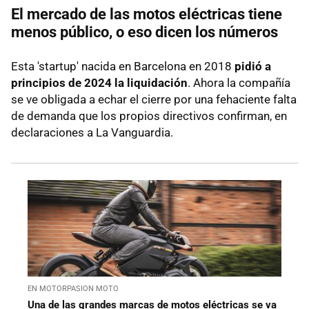
El mercado de las motos eléctricas tiene
menos público, o eso dicen los números
Esta 'startup' nacida en Barcelona en 2018
pidió a
principios de 2024 la liquidación
. Ahora la compañía
se ve obligada a echar el cierre por una fehaciente falta
de demanda que los propios directivos confirman, en
declaraciones a La Vanguardia.
EN MOTORPASION MOTO
Una de las grandes marcas de motos eléctricas se va