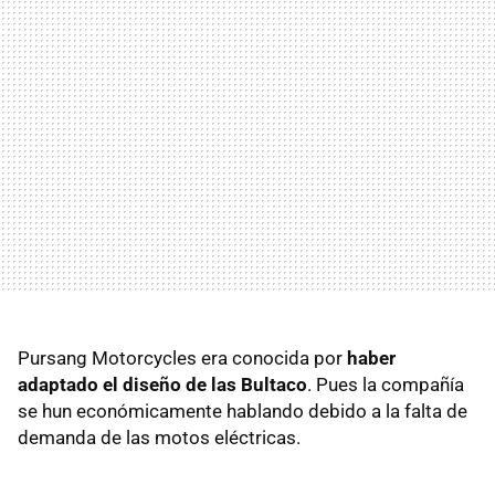
Pursang Motorcycles era conocida por
haber
adaptado el diseño de las Bultaco
. Pues la compañía
se hun económicamente hablando debido a la falta de
demanda de las motos eléctricas.