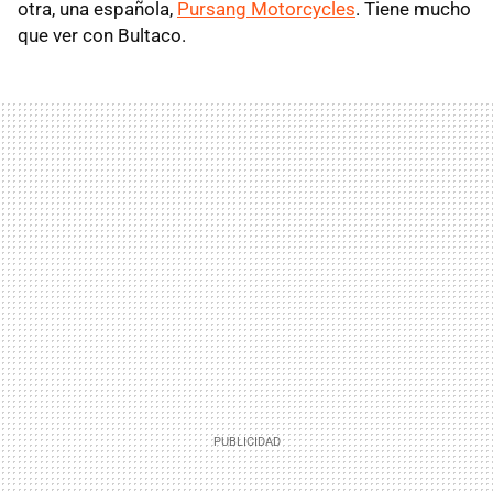
otra, una española,
Pursang Motorcycles
. Tiene mucho
que ver con Bultaco.