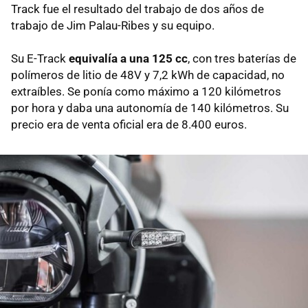
Track fue el resultado del trabajo de dos años de
trabajo de Jim Palau-Ribes y su equipo.
Su E-Track
equivalía a una 125 cc
, con tres baterías de
polímeros de litio de 48V y 7,2 kWh de capacidad, no
extraíbles. Se ponía como máximo a 120 kilómetros
por hora y daba una autonomía de 140 kilómetros. Su
precio era de venta oficial era de 8.400 euros.