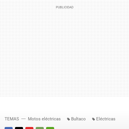
TEMAS
Motos eléctricas
Bultaco
Eléctricas