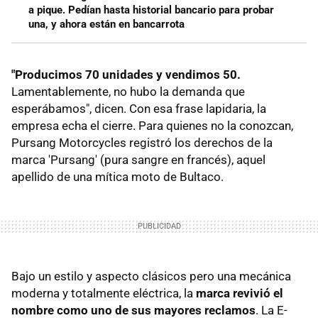
a pique. Pedían hasta historial bancario para probar
una, y ahora están en bancarrota
"Producimos 70 unidades y vendimos 50.
Lamentablemente, no hubo la demanda que
esperábamos", dicen. Con esa frase lapidaria, la
empresa echa el cierre. Para quienes no la conozcan,
Pursang Motorcycles registró los derechos de la
marca 'Pursang' (pura sangre en francés), aquel
apellido de una mítica moto de Bultaco.
Bajo un estilo y aspecto clásicos pero una mecánica
moderna y totalmente eléctrica, la
marca revivió el
nombre como uno de sus mayores reclamos
. La E-