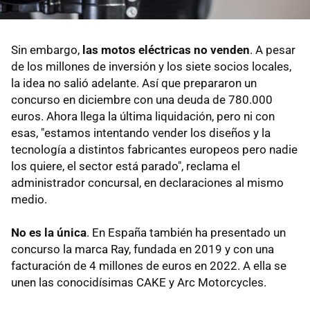
Sin embargo,
las motos eléctricas no venden
. A pesar
de los millones de inversión y los siete socios locales,
la idea no salió adelante. Así que prepararon un
concurso en diciembre con una deuda de 780.000
euros. Ahora llega la última liquidación, pero ni con
esas, "estamos intentando vender los diseños y la
tecnología a distintos fabricantes europeos pero nadie
los quiere, el sector está parado", reclama el
administrador concursal, en declaraciones al mismo
medio.
No es la única
. En España también ha presentado un
concurso la marca Ray, fundada en 2019 y con una
facturación de 4 millones de euros en 2022. A ella se
unen las conocidísimas CAKE y Arc Motorcycles.