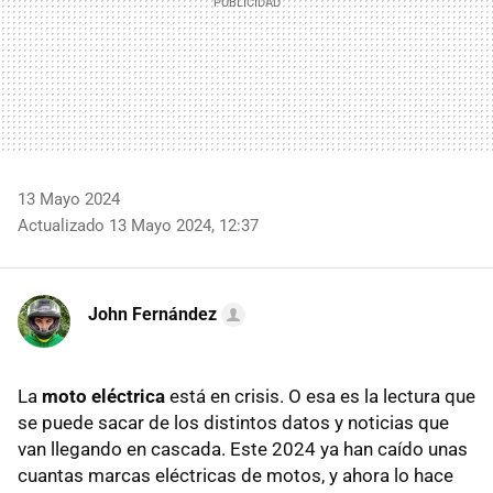
13 Mayo 2024
Actualizado 13 Mayo 2024, 12:37
John Fernández
La
moto eléctrica
está en crisis. O esa es la lectura que
se puede sacar de los distintos datos y noticias que
van llegando en cascada. Este 2024 ya han caído unas
cuantas marcas eléctricas de motos, y ahora lo hace