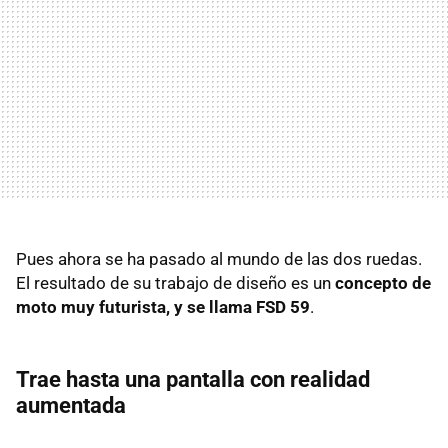
Pues ahora se ha pasado al mundo de las dos ruedas.
El resultado de su trabajo de diseño es un
concepto de
moto muy futurista, y se llama FSD 59
.
Trae hasta una pantalla con realidad
aumentada