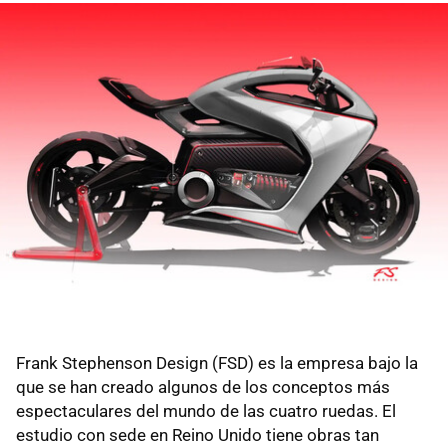
Frank Stephenson Design (FSD) es la empresa bajo la
que se han creado algunos de los conceptos más
espectaculares del mundo de las cuatro ruedas. El
estudio con sede en Reino Unido tiene obras tan