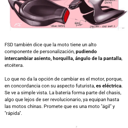
FSD también dice que la moto tiene un alto
componente de personalización,
pudiendo
intercambiar asiento, horquilla, ángulo de la pantalla
,
etcétera.
Lo que no da la opción de cambiar es el motor, porque,
en concordancia con su aspecto futurista,
es eléctrica
.
Se ve a simple vista. La batería forma parte del chasis,
algo que lejos de ser revolucionario, ya equipan hasta
las motos chinas. Promete que es una moto "ágil" y
"rápida".