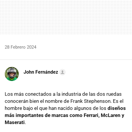
28 Febrero 2024
John Fernández
Los más conectados a la industria de las dos ruedas
conocerán bien el nombre de Frank Stephenson. Es el
hombre bajo el que han nacido algunos de los
diseños
más importantes de marcas como Ferrari, McLaren y
Maserati
.