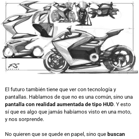
El futuro también tiene que ver con tecnología y
pantallas. Hablamos de que no es una común, sino una
pantalla con realidad aumentada de tipo HUD
. Y esto
sí que es algo que jamás habíamos visto en una moto,
y nos sorprende.
No quieren que se quede en papel, sino que
buscan