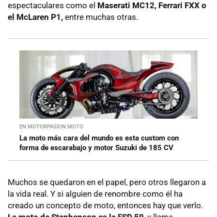
espectaculares como el
Maserati MC12, Ferrari FXX o
el McLaren P1,
entre muchas otras.
EN MOTORPASION MOTO
La moto más cara del mundo es esta custom con
forma de escarabajo y motor Suzuki de 185 CV
Muchos se quedaron en el papel, pero otros llegaron a
la vida real. Y si alguien de renombre como él ha
creado un concepto de moto, entonces hay que verlo.