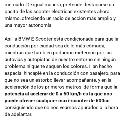
mercado. De igual manera, pretende destacarse un
pasito de las scooter eléctricas existentes ahora
mismo, ofreciendo un radio de acción más amplio y
una mayor autonomía.
Así, la BMW E-Scooter está condicionada para que la
conducción por ciudad sea de lo más cómoda,
mientras que también podamos meternos por las
autovías y autopistas de nuestro entorno sin ningún
problema ni que te saquen los colores. Han hecho
especial hincapié en la conducción con pasajero, para
que no sea un estorbo llevar acompañante, y en la
aceleración de los primeros metros, de forma que
la
potencia al acelerar de 0 a 60 km/h es la que nos
puede ofrecer cualquier maxi-scooter de 600cc,
consiguiendo que no nos veamos apurados a la hora
de adelantar.