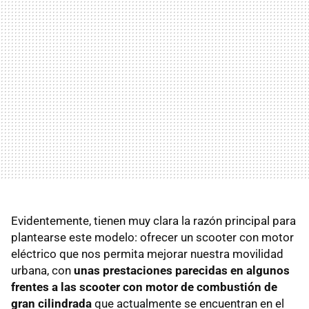
Evidentemente, tienen muy clara la razón principal para
plantearse este modelo: ofrecer un scooter con motor
eléctrico que nos permita mejorar nuestra movilidad
urbana, con
unas prestaciones parecidas en algunos
frentes a las scooter con motor de combustión de
gran cilindrada
que actualmente se encuentran en el