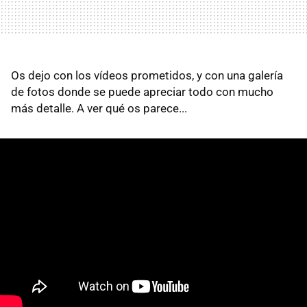
Os dejo con los vídeos prometidos, y con una galería
de fotos donde se puede apreciar todo con mucho
más detalle. A ver qué os parece...