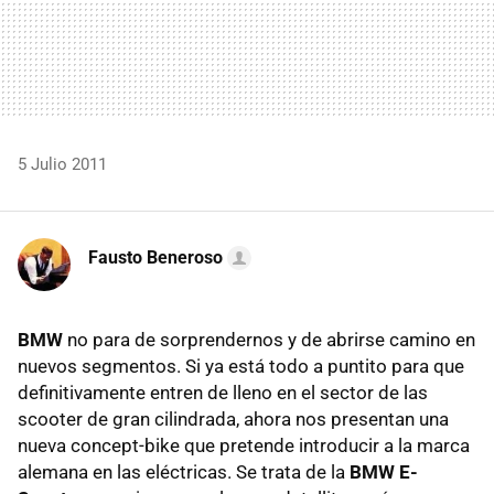
5 Julio 2011
Fausto Beneroso
BMW
no para de sorprendernos y de abrirse camino en
nuevos segmentos. Si ya está todo a puntito para que
definitivamente entren de lleno en el sector de las
scooter de gran cilindrada, ahora nos presentan una
nueva concept-bike que pretende introducir a la marca
alemana en las eléctricas. Se trata de la
BMW E-