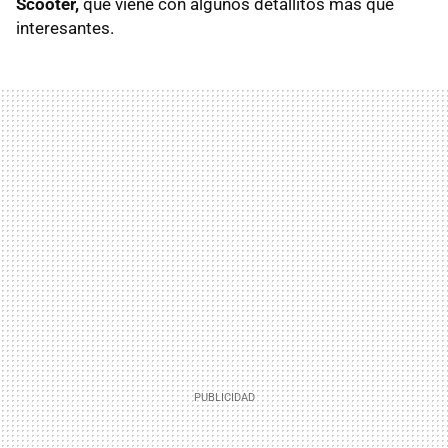
Scooter,
que viene con algunos detallitos más que
interesantes.