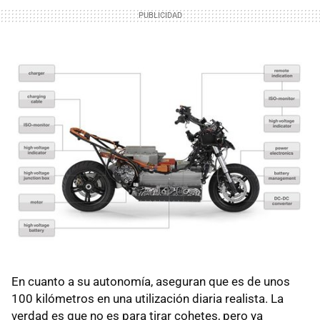
En cuanto a su autonomía, aseguran que es de unos
100 kilómetros en una utilización diaria realista. La
verdad es que no es para tirar cohetes, pero ya