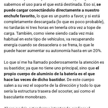
sabemos el uso para el que está destinada. Eso sí,
se
puede cargar conectándolo directamente a nuestro
enchufe favorito,
lo que es un punto a favor, y si está
completamente descargada (lo que es poco probable),
no tardarás ni tres horas en tenerla otra vez a tope de
carga. También, como viene siendo cada vez más
habitual en este tipo de vehículos, va recuperando
energía cuando se desacelera o se frena, lo que le
puede hacer aumentar su autonomía hasta en un 20%.
Lo que sí me ha llamado poderosamente la atención es
su bastidor, ya que no tiene uno principal, sino que
el
propio cuerpo de aluminio de la batería es el que
hace las veces de dicho bastidor.
De este cuerpo
salen a su vez el soporte de la dirección y todo lo que
sería la estructura trasera del scooter, así como el
basculante monobrazo.