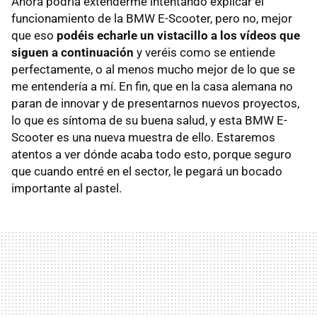
Ahora podría extenderme intentando explicar el
funcionamiento de la BMW E-Scooter, pero no, mejor
que eso
podéis echarle un vistacillo a los vídeos que
siguen a continuación
y veréis como se entiende
perfectamente, o al menos mucho mejor de lo que se
me entendería a mí. En fin, que en la casa alemana no
paran de innovar y de presentarnos nuevos proyectos,
lo que es síntoma de su buena salud, y esta BMW E-
Scooter es una nueva muestra de ello. Estaremos
atentos a ver dónde acaba todo esto, porque seguro
que cuando entré en el sector, le pegará un bocado
importante al pastel.