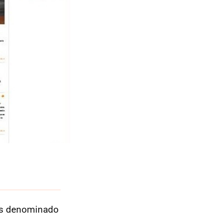
mos denominado