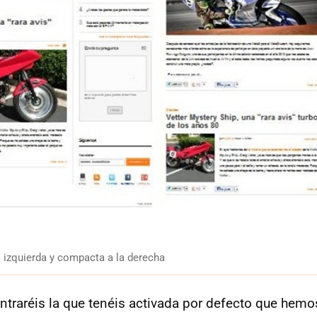
a izquierda y compacta a la derecha
ntraréis la que tenéis activada por defecto que he