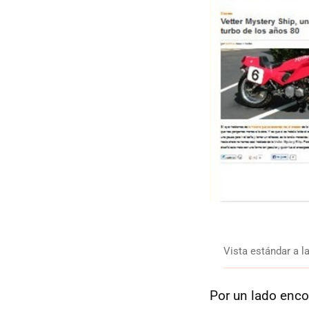
Vista estándar a l
Por un lado enco