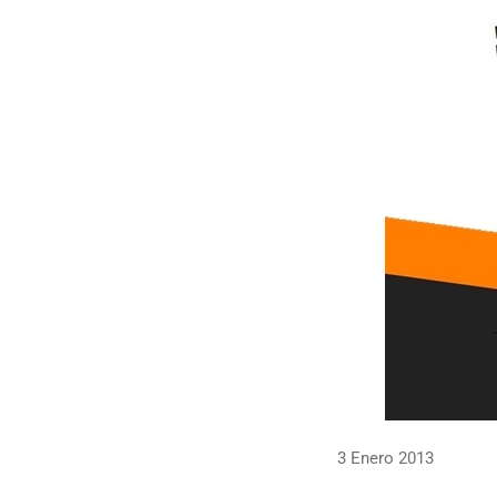
3 Enero 2013