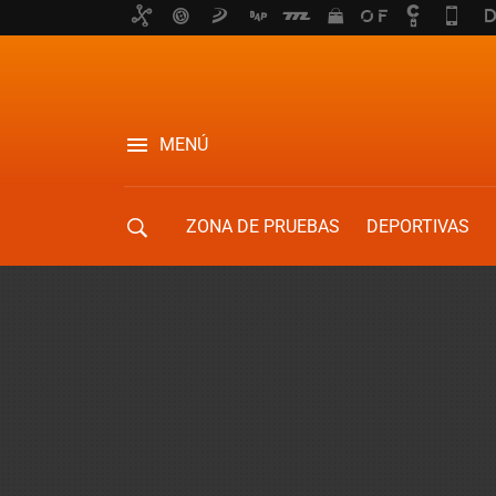
MENÚ
ZONA DE PRUEBAS
DEPORTIVAS
MOVILIDAD URBANA