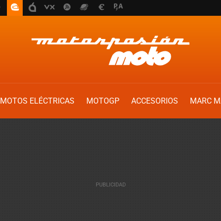
MOTOS ELÉCTRICAS
MOTOGP
ACCESORIOS
MARC M