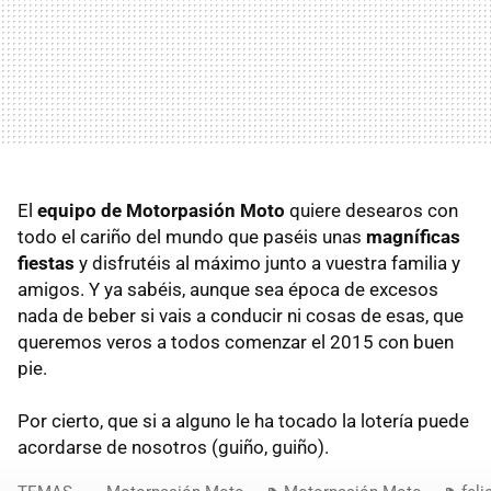
El
equipo de Motorpasión Moto
quiere desearos con
todo el cariño del mundo que paséis unas
magníficas
fiestas
y disfrutéis al máximo junto a vuestra familia y
amigos. Y ya sabéis, aunque sea época de excesos
nada de beber si vais a conducir ni cosas de esas, que
queremos veros a todos comenzar el 2015 con buen
pie.
Por cierto, que si a alguno le ha tocado la lotería puede
acordarse de nosotros (guiño, guiño).