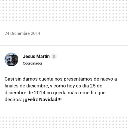
24 Diciembre 2014
Jesus Martin
Coordinador
Casi sin darnos cuenta nos presentamos de nuevo a
finales de diciembre, y como hoy es día 25 de
diciembre de 2014 no queda más remedio que
deciros:
¡¡¡Feliz Navidad!!!