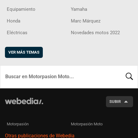
Equipamiento
Yamaha
Honda
Marc Márquez
Eléctricas
Novedades motos 2022
VER MÁS TEMAS
BUSCA
SUBIR
Motorpasión
Motorpasión Moto
Otras publicaciones de Webedia