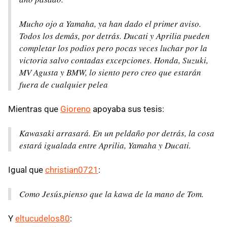
Mucho ojo a Yamaha, ya han dado el primer aviso.
Todos los demás, por detrás. Ducati y Aprilia pueden
completar los podios pero pocas veces luchar por la
victoria salvo contadas excepciones. Honda, Suzuki,
MV Agusta y BMW, lo siento pero creo que estarán
fuera de cualquier pelea
Mientras que
Gioreno
apoyaba sus tesis:
Kawasaki arrasará. En un peldaño por detrás, la cosa
estará igualada entre Aprilia, Yamaha y Ducati.
Igual que
christian0721
:
Como Jesús,pienso que la kawa de la mano de Tom.
Y
eltucudelos80
: