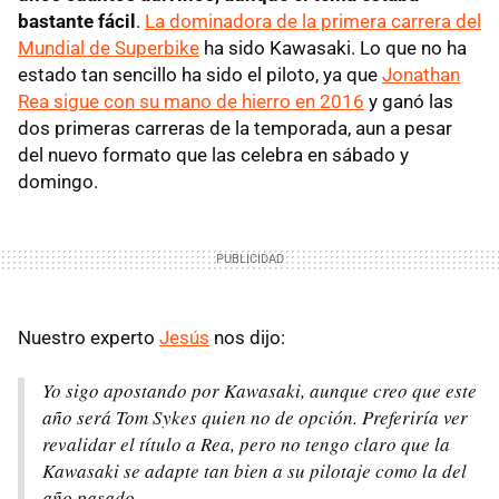
bastante fácil
.
La dominadora de la primera carrera del
Mundial de Superbike
ha sido Kawasaki. Lo que no ha
estado tan sencillo ha sido el piloto, ya que
Jonathan
Rea sigue con su mano de hierro en 2016
y ganó las
dos primeras carreras de la temporada, aun a pesar
del nuevo formato que las celebra en sábado y
domingo.
Nuestro experto
Jesús
nos dijo:
Yo sigo apostando por Kawasaki, aunque creo que este
año será Tom Sykes quien no de opción. Preferiría ver
revalidar el título a Rea, pero no tengo claro que la
Kawasaki se adapte tan bien a su pilotaje como la del
año pasado.