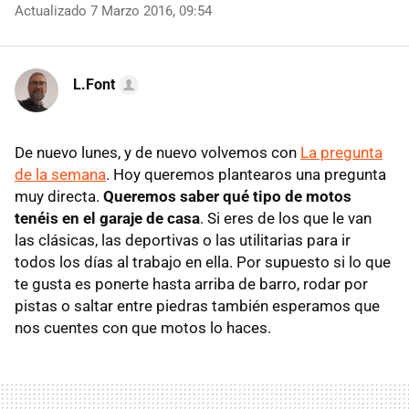
Actualizado 7 Marzo 2016, 09:54
L.Font
De nuevo lunes, y de nuevo volvemos con
La pregunta
de la semana
. Hoy queremos plantearos una pregunta
muy directa.
Queremos saber qué tipo de motos
tenéis en el garaje de casa
. Si eres de los que le van
las clásicas, las deportivas o las utilitarias para ir
todos los días al trabajo en ella. Por supuesto si lo que
te gusta es ponerte hasta arriba de barro, rodar por
pistas o saltar entre piedras también esperamos que
nos cuentes con que motos lo haces.