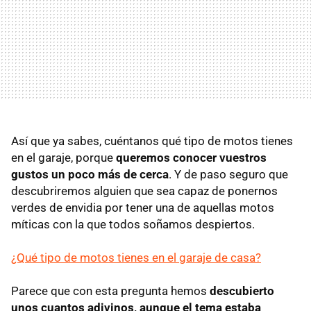
Así que ya sabes, cuéntanos qué tipo de motos tienes
en el garaje, porque
queremos conocer vuestros
gustos un poco más de cerca
. Y de paso seguro que
descubriremos alguien que sea capaz de ponernos
verdes de envidia por tener una de aquellas motos
míticas con la que todos soñamos despiertos.
¿Qué tipo de motos tienes en el garaje de casa?
Parece que con esta pregunta hemos
descubierto
unos cuantos adivinos, aunque el tema estaba