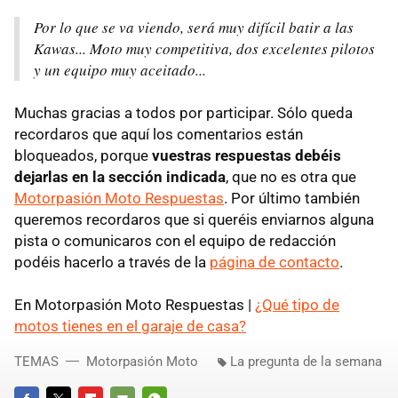
Por lo que se va viendo, será muy difícil batir a las
Kawas... Moto muy competitiva, dos excelentes pilotos
y un equipo muy aceitado...
Muchas gracias a todos por participar. Sólo queda
recordaros que aquí los comentarios están
bloqueados, porque
vuestras respuestas debéis
dejarlas en la sección indicada
, que no es otra que
Motorpasión Moto Respuestas
. Por último también
queremos recordaros que si queréis enviarnos alguna
pista o comunicaros con el equipo de redacción
podéis hacerlo a través de la
página de contacto
.
En Motorpasión Moto Respuestas |
¿Qué tipo de
motos tienes en el garaje de casa?
TEMAS
Motorpasión Moto
La pregunta de la semana