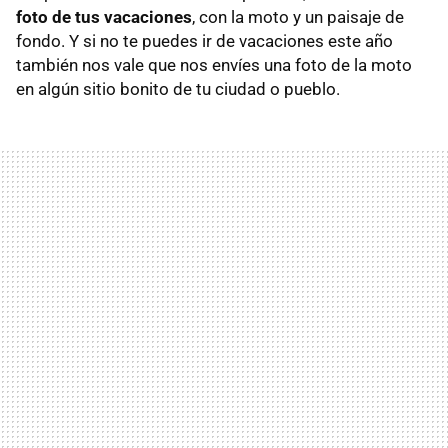
foto de tus vacaciones
, con la moto y un paisaje de
fondo. Y si no te puedes ir de vacaciones este año
también nos vale que nos envíes una foto de la moto
en algún sitio bonito de tu ciudad o pueblo.