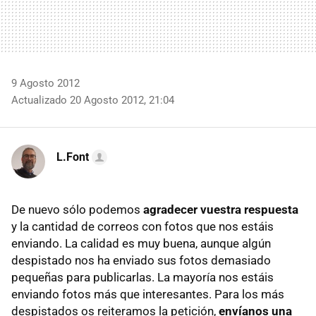
9 Agosto 2012
Actualizado 20 Agosto 2012, 21:04
L.Font
De nuevo sólo podemos
agradecer vuestra respuesta
y la cantidad de correos con fotos que nos estáis
enviando. La calidad es muy buena, aunque algún
despistado nos ha enviado sus fotos demasiado
pequeñas para publicarlas. La mayoría nos estáis
enviando fotos más que interesantes. Para los más
despistados os reiteramos la petición,
envíanos una