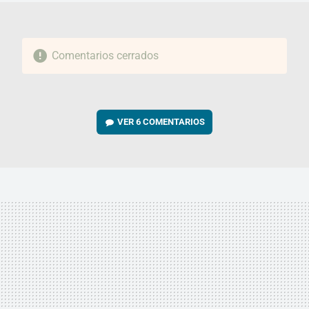
Comentarios cerrados
VER
6 COMENTARIOS