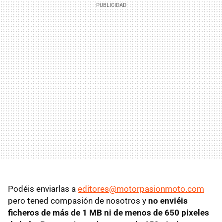
Podéis enviarlas a
editores@motorpasionmoto.com
pero tened compasión de nosotros y
no enviéis
ficheros de más de 1 MB ni de menos de 650 pixeles