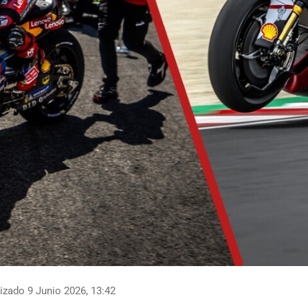
izado 9 Junio 2026, 13:42