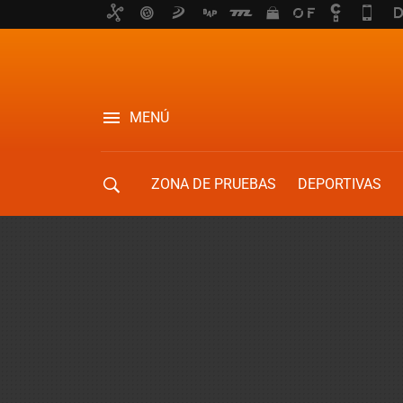
MENÚ
ZONA DE PRUEBAS
DEPORTIVAS
MOVILIDAD URBANA