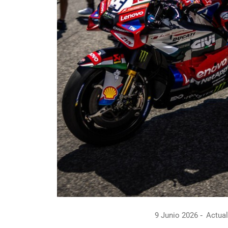
9 Junio 2026
Actual