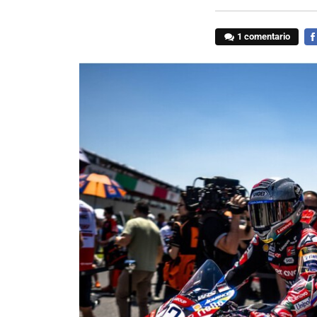
1 comentario
FA