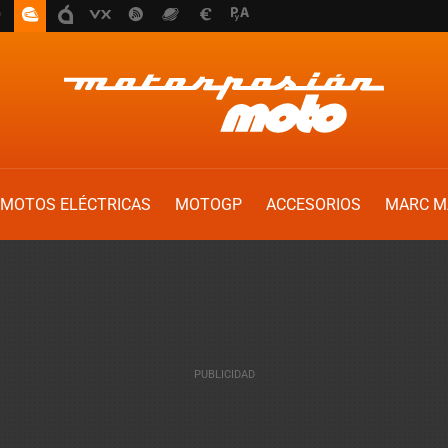
MOTOS ELÉCTRICAS
MOTOGP
ACCESORIOS
MARC M