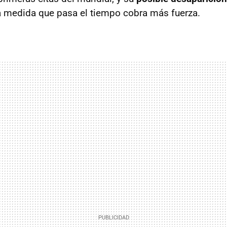
a medida que pasa el tiempo cobra más fuerza.