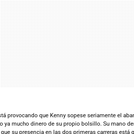
stá provocando que Kenny sopese seriamente el ab
o ya mucho dinero de su propio bolsillo. Su mano de
ó que su presencia en las dos primeras carreras está 