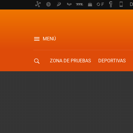
MENÚ
ZONA DE PRUEBAS
DEPORTIVAS
MOVILIDAD URBANA