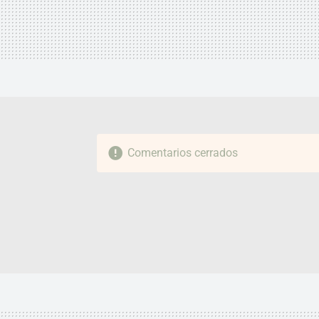
Comentarios cerrados