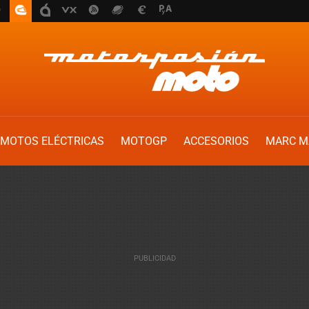
MOTOS ELÉCTRICAS
MOTOGP
ACCESORIOS
MARC M