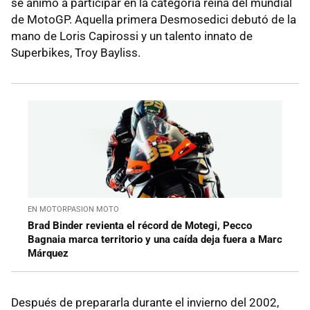
se animó a participar en la categoría reina del mundial
de MotoGP. Aquella primera Desmosedici debutó de la
mano de Loris Capirossi y un talento innato de
Superbikes, Troy Bayliss.
EN MOTORPASION MOTO
Brad Binder revienta el récord de Motegi, Pecco
Bagnaia marca territorio y una caída deja fuera a Marc
Márquez
Después de prepararla durante el invierno del 2002,