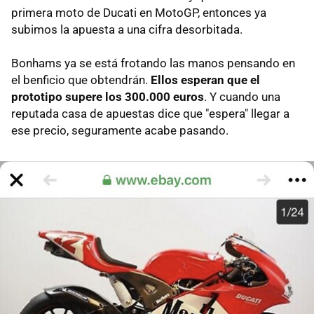
primera moto de Ducati en MotoGP, entonces ya
subimos la apuesta a una cifra desorbitada.
Bonhams ya se está frotando las manos pensando en
el benficio que obtendrán.
Ellos esperan que el
prototipo supere los 300.000 euros
. Y cuando una
reputada casa de apuestas dice que "espera" llegar a
ese precio, seguramente acabe pasando.