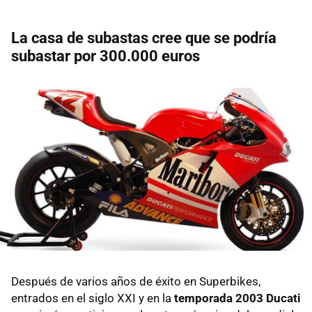
La casa de subastas cree que se podría
subastar por 300.000 euros
Después de varios años de éxito en Superbikes,
entrados en el siglo XXI y en la
temporada 2003 Ducati