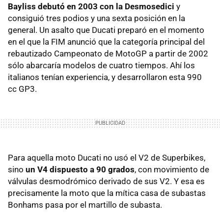
Bayliss debutó en 2003 con la Desmosedici
y
consiguió tres podios y una sexta posición en la
general. Un asalto que Ducati preparó en el momento
en el que la FIM anunció que la categoría principal del
rebautizado Campeonato de MotoGP a partir de 2002
sólo abarcaría modelos de cuatro tiempos. Ahí los
italianos tenían experiencia, y desarrollaron esta 990
cc GP3.
Para aquella moto Ducati no usó el V2 de Superbikes,
sino
un V4 dispuesto a 90 grados
, con movimiento de
válvulas desmodrómico derivado de sus V2. Y esa es
precisamente la moto que la mítica casa de subastas
Bonhams pasa por el martillo de subasta.