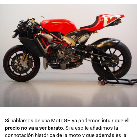
Si hablamos de una MotoGP ya podemos intuir que
el
precio no va a ser barato
. Si a eso le añadimos la
connotación histórica de la moto y que además es la