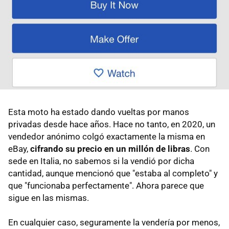
Esta moto ha estado dando vueltas por manos
privadas desde hace años. Hace no tanto, en 2020, un
vendedor anónimo colgó exactamente la misma en
eBay,
cifrando su precio en un millón de libras
. Con
sede en Italia, no sabemos si la vendió por dicha
cantidad, aunque mencionó que "estaba al completo" y
que "funcionaba perfectamente". Ahora parece que
sigue en las mismas.
En cualquier caso, seguramente la vendería por menos,