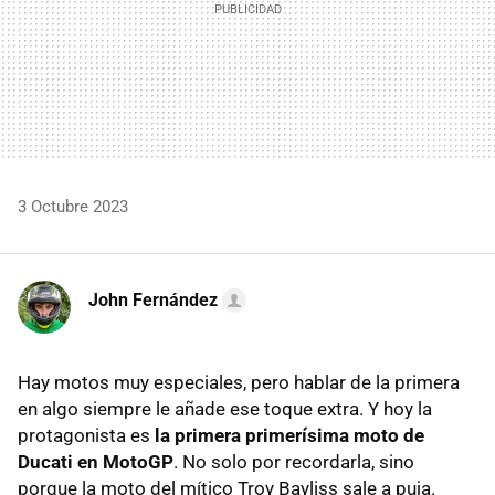
3 Octubre 2023
John Fernández
Hay motos muy especiales, pero hablar de la primera
en algo siempre le añade ese toque extra. Y hoy la
protagonista es
la primera primerísima moto de
Ducati en MotoGP
. No solo por recordarla, sino
porque la moto del mítico Troy Bayliss sale a puja.