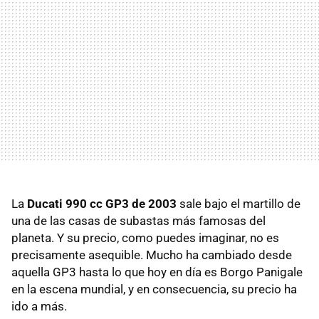
La
Ducati 990 cc GP3 de 2003
sale bajo el martillo de
una de las casas de subastas más famosas del
planeta. Y su precio, como puedes imaginar, no es
precisamente asequible. Mucho ha cambiado desde
aquella GP3 hasta lo que hoy en día es Borgo Panigale
en la escena mundial, y en consecuencia, su precio ha
ido a más.