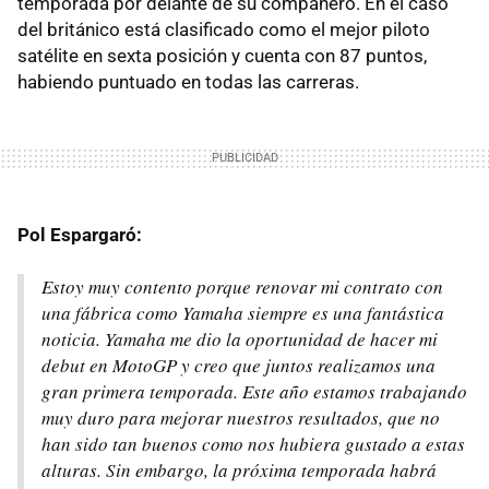
temporada por delante de su compañero. En el caso
del británico está clasificado como el mejor piloto
satélite en sexta posición y cuenta con 87 puntos,
habiendo puntuado en todas las carreras.
Pol Espargaró:
Estoy muy contento porque renovar mi contrato con
una fábrica como Yamaha siempre es una fantástica
noticia. Yamaha me dio la oportunidad de hacer mi
debut en MotoGP y creo que juntos realizamos una
gran primera temporada. Este año estamos trabajando
muy duro para mejorar nuestros resultados, que no
han sido tan buenos como nos hubiera gustado a estas
alturas. Sin embargo, la próxima temporada habrá