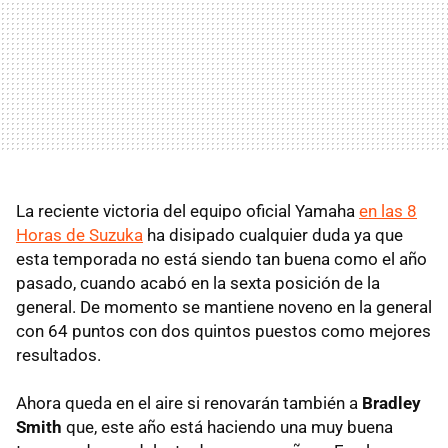
La reciente victoria del equipo oficial Yamaha
en las 8
Horas de Suzuka
ha disipado cualquier duda ya que
esta temporada no está siendo tan buena como el año
pasado, cuando acabó en la sexta posición de la
general. De momento se mantiene noveno en la general
con 64 puntos con dos quintos puestos como mejores
resultados.
Ahora queda en el aire si renovarán también a
Bradley
Smith
que, este año está haciendo una muy buena