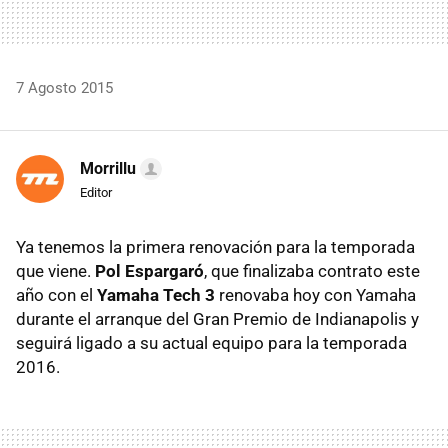
7 Agosto 2015
Morrillu
Editor
Ya tenemos la primera renovación para la temporada
que viene.
Pol Espargaró
, que finalizaba contrato este
año con el
Yamaha Tech 3
renovaba hoy con Yamaha
durante el arranque del Gran Premio de Indianapolis y
seguirá ligado a su actual equipo para la temporada
2016.