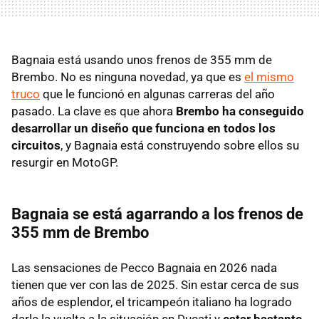
Bagnaia está usando unos frenos de 355 mm de
Brembo. No es ninguna novedad, ya que es
el mismo
truco
que le funcionó en algunas carreras del año
pasado. La clave es que ahora
Brembo ha conseguido
desarrollar un diseño que funciona en todos los
circuitos
, y Bagnaia está construyendo sobre ellos su
resurgir en MotoGP.
Bagnaia se está agarrando a los frenos de
355 mm de Brembo
Las sensaciones de Pecco Bagnaia en 2026 nada
tienen que ver con las de 2025. Sin estar cerca de sus
años de esplendor, el tricampeón italiano ha logrado