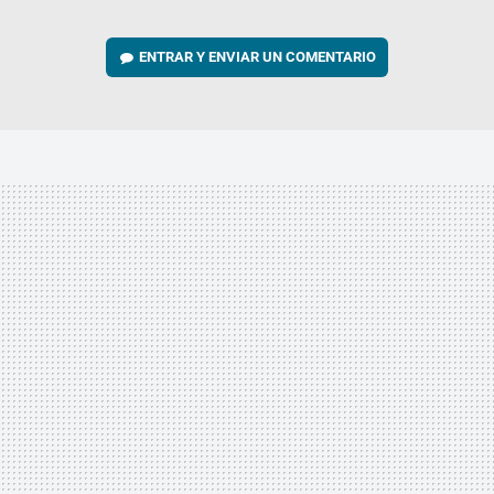
ENTRAR Y ENVIAR UN COMENTARIO