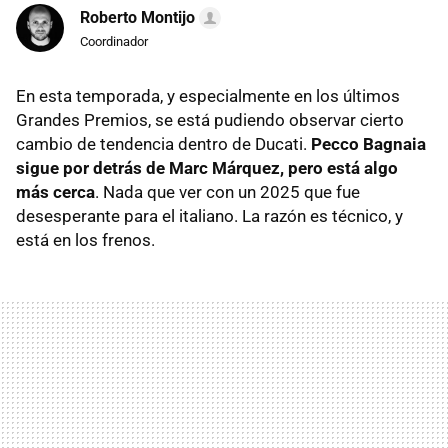
Roberto Montijo
Coordinador
En esta temporada, y especialmente en los últimos
Grandes Premios, se está pudiendo observar cierto
cambio de tendencia dentro de Ducati.
Pecco Bagnaia
sigue por detrás de Marc Márquez, pero está algo
más cerca
. Nada que ver con un 2025 que fue
desesperante para el italiano. La razón es técnico, y
está en los frenos.