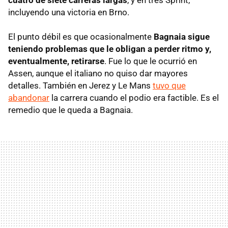
incluyendo una victoria en Brno.
El punto débil es que ocasionalmente
Bagnaia sigue
teniendo problemas que le obligan a perder ritmo y,
eventualmente, retirarse
. Fue lo que le ocurrió en
Assen, aunque el italiano no quiso dar mayores
detalles. También en Jerez y Le Mans
tuvo que
abandonar
la carrera cuando el podio era factible. Es el
remedio que le queda a Bagnaia.