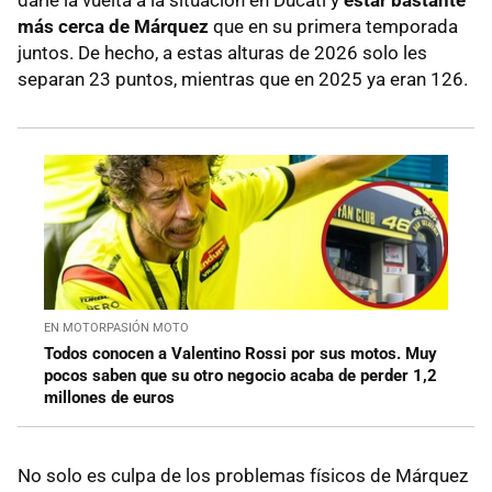
darle la vuelta a la situación en Ducati y
estar bastante
más cerca de Márquez
que en su primera temporada
juntos. De hecho, a estas alturas de 2026 solo les
separan 23 puntos, mientras que en 2025 ya eran 126.
EN MOTORPASIÓN MOTO
Todos conocen a Valentino Rossi por sus motos. Muy
pocos saben que su otro negocio acaba de perder 1,2
millones de euros
No solo es culpa de los problemas físicos de Márquez