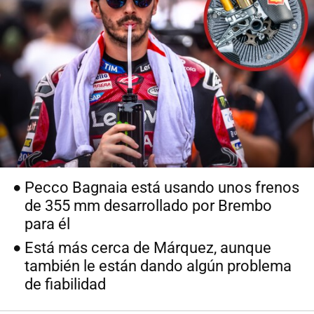
Pecco Bagnaia está usando unos frenos
de 355 mm desarrollado por Brembo
para él
Está más cerca de Márquez, aunque
también le están dando algún problema
de fiabilidad