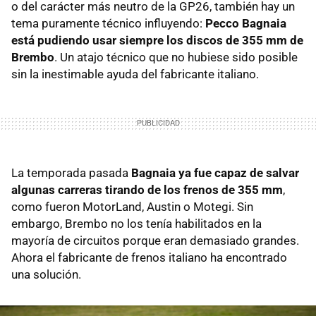
o del carácter más neutro de la GP26, también hay un
tema puramente técnico influyendo:
Pecco Bagnaia
está pudiendo usar siempre los discos de 355 mm de
Brembo
. Un atajo técnico que no hubiese sido posible
sin la inestimable ayuda del fabricante italiano.
La temporada pasada
Bagnaia ya fue capaz de salvar
algunas carreras tirando de los frenos de 355 mm
,
como fueron MotorLand, Austin o Motegi. Sin
embargo, Brembo no los tenía habilitados en la
mayoría de circuitos porque eran demasiado grandes.
Ahora el fabricante de frenos italiano ha encontrado
una solución.