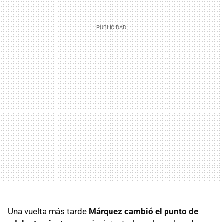
Una vuelta más tarde
Márquez cambió el punto de