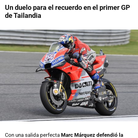
Un duelo para el recuerdo en el primer GP
de Tailandia
Con una salida perfecta
Marc Márquez defendió la