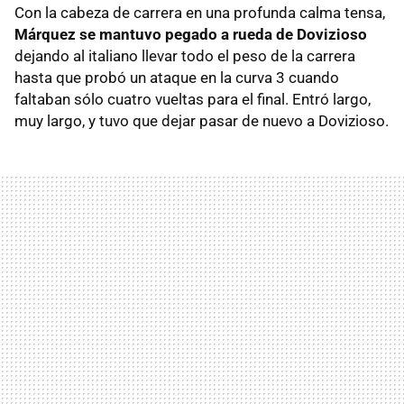
Con la cabeza de carrera en una profunda calma tensa,
Márquez se mantuvo pegado a rueda de Dovizioso
dejando al italiano llevar todo el peso de la carrera
hasta que probó un ataque en la curva 3 cuando
faltaban sólo cuatro vueltas para el final. Entró largo,
muy largo, y tuvo que dejar pasar de nuevo a Dovizioso.