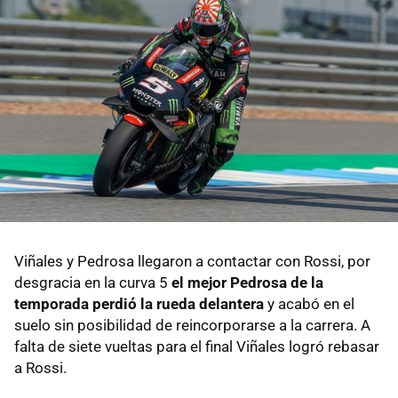
Viñales y Pedrosa llegaron a contactar con Rossi, por
desgracia en la curva 5
el mejor Pedrosa de la
temporada perdió la rueda delantera
y acabó en el
suelo sin posibilidad de reincorporarse a la carrera. A
falta de siete vueltas para el final Viñales logró rebasar
a Rossi.