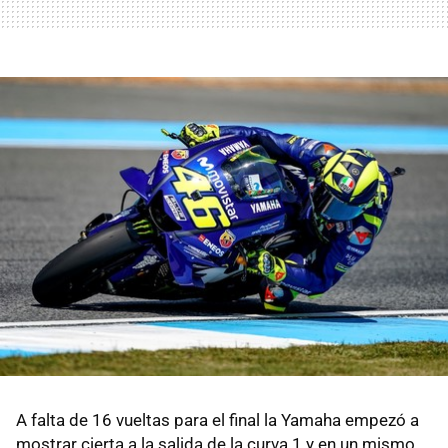
A falta de 16 vueltas para el final la Yamaha empezó a
mostrar cierta a la salida de la curva 1 y en un mismo