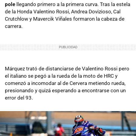
pole
llegando primero a la primera curva. Tras la estela
de la Honda Valentino Rossi, Andrea Dovizioso, Cal
Crutchlow y Mavercik Viñales formaron la cabeza de
carrera.
Márquez trató de distanciarse de Valentino Rossi pero
el italiano se pegó a la rueda de la moto de HRC y
comenzó a incomodar al de Cervera metiendo rueda,
presionando y quizá esperando a encontrarse con un
error del 93.