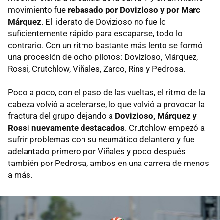
movimiento fue
rebasado por Dovizioso y por Marc
Márquez
. El liderato de Dovizioso no fue lo
suficientemente rápido para escaparse, todo lo
contrario. Con un ritmo bastante más lento se formó
una procesión de ocho pilotos: Dovizioso, Márquez,
Rossi, Crutchlow, Viñales, Zarco, Rins y Pedrosa.
Poco a poco, con el paso de las vueltas, el ritmo de la
cabeza volvió a acelerarse, lo que volvió a provocar la
fractura del grupo dejando a
Dovizioso, Márquez y
Rossi nuevamente destacados
. Crutchlow empezó a
sufrir problemas con su neumático delantero y fue
adelantado primero por Viñales y poco después
también por Pedrosa, ambos en una carrera de menos
a más.