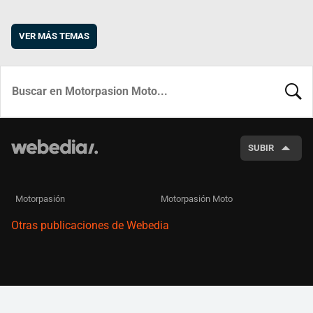
VER MÁS TEMAS
BUSCA
SUBIR
Motorpasión
Motorpasión Moto
Otras publicaciones de Webedia