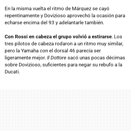
En la misma vuelta el ritmo de Márquez se cayó
repentinamente y Dovizioso aprovechó la ocasión para
echarse encima del 93 y adelantarle también.
Con Rossi en cabeza el grupo volvió a estirarse
. Los
tres pilotos de cabeza rodaron a un ritmo muy similar,
pero la Yamaha con el dorsal 46 parecía ser
ligeramente mejor.
Il Dottore
sacó unas pocas décimas
sobre Dovizioso, suficientes para negar su rebufo a la
Ducati.