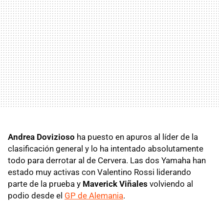
Andrea Dovizioso
ha puesto en apuros al líder de la
clasificación general y lo ha intentado absolutamente
todo para derrotar al de Cervera. Las dos Yamaha han
estado muy activas con Valentino Rossi liderando
parte de la prueba y
Maverick Viñales
volviendo al
podio desde el
GP de Alemania
.