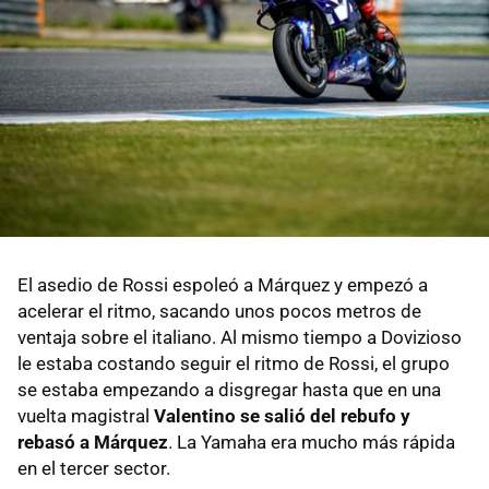
El asedio de Rossi espoleó a Márquez y empezó a
acelerar el ritmo, sacando unos pocos metros de
ventaja sobre el italiano. Al mismo tiempo a Dovizioso
le estaba costando seguir el ritmo de Rossi, el grupo
se estaba empezando a disgregar hasta que en una
vuelta magistral
Valentino se salió del rebufo y
rebasó a Márquez
. La Yamaha era mucho más rápida
en el tercer sector.