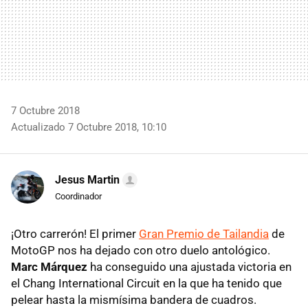
7 Octubre 2018
Actualizado 7 Octubre 2018, 10:10
Jesus Martin
Coordinador
¡Otro carrerón! El primer
Gran Premio de Tailandia
de
MotoGP nos ha dejado con otro duelo antológico.
Marc Márquez
ha conseguido una ajustada victoria en
el Chang International Circuit en la que ha tenido que
pelear hasta la mismísima bandera de cuadros.