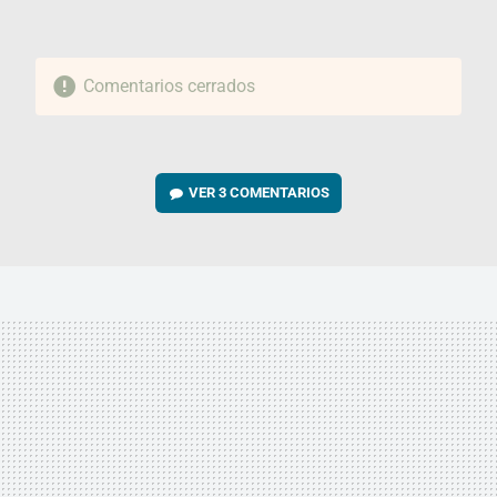
Comentarios cerrados
VER
3 COMENTARIOS