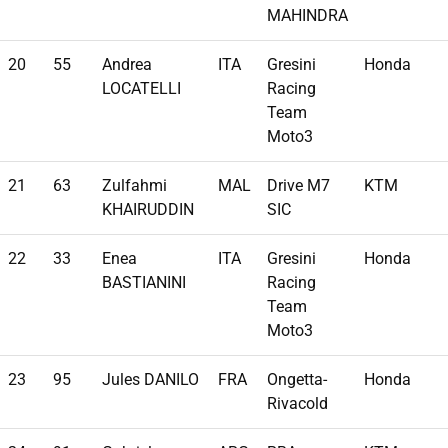
MAHINDRA
20
55
Andrea
ITA
Gresini
Honda
LOCATELLI
Racing
Team
Moto3
21
63
Zulfahmi
MAL
Drive M7
KTM
KHAIRUDDIN
SIC
22
33
Enea
ITA
Gresini
Honda
BASTIANINI
Racing
Team
Moto3
23
95
Jules DANILO
FRA
Ongetta-
Honda
Rivacold