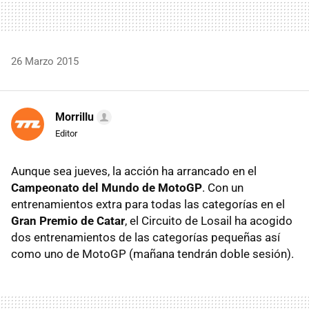
26 Marzo 2015
Morrillu
Editor
Aunque sea jueves, la acción ha arrancado en el
Campeonato del Mundo de MotoGP
. Con un
entrenamientos extra para todas las categorías en el
Gran Premio de Catar
, el Circuito de Losail ha acogido
dos entrenamientos de las categorías pequeñas así
como uno de MotoGP (mañana tendrán doble sesión).