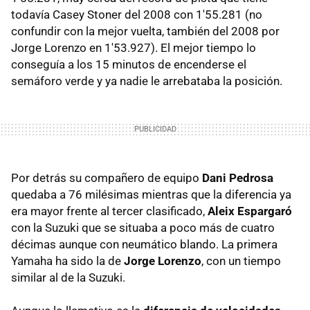
todavía Casey Stoner del 2008 con 1'55.281 (no
confundir con la mejor vuelta, también del 2008 por
Jorge Lorenzo en 1'53.927). El mejor tiempo lo
conseguía a los 15 minutos de encenderse el
semáforo verde y ya nadie le arrebataba la posición.
Por detrás su compañero de equipo
Dani Pedrosa
quedaba a 76 milésimas mientras que la diferencia ya
era mayor frente al tercer clasificado,
Aleix Espargaró
con la Suzuki que se situaba a poco más de cuatro
décimas aunque con neumático blando. La primera
Yamaha ha sido la de
Jorge Lorenzo
, con un tiempo
similar al de la Suzuki.