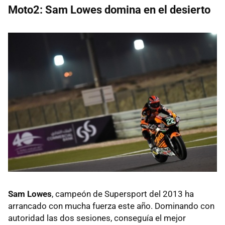
Moto2: Sam Lowes domina en el desierto
Sam Lowes
, campeón de Supersport del 2013 ha
arrancado con mucha fuerza este año. Dominando con
autoridad las dos sesiones, conseguía el mejor