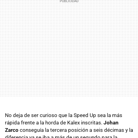
No deja de ser curioso que la Speed Up sea la más
rápida frente a la horda de Kalex inscritas.
Johan
Zarco
conseguía la tercera posición a seis décimas y la
diferencia ya se iba a más de un segundo para la