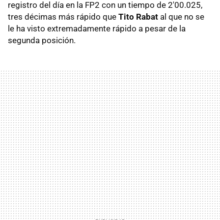
registro del día en la FP2 con un tiempo de 2'00.025,
tres décimas más rápido que
Tito Rabat
al que no se
le ha visto extremadamente rápido a pesar de la
segunda posición.