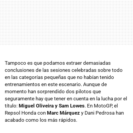
Tampoco es que podamos extraer demasiadas
conclusiones de las sesiones celebradas sobre todo
en las categorías pequeñas que no habían tenido
entrenamientos en este escenario. Aunque de
momento han sorprendido dos pilotos que
seguramente hay que tener en cuenta en la lucha por el
título:
Miguel Oliveira y Sam Lowes
. En MotoGP, el
Repsol Honda con
Marc Márquez
y Dani Pedrosa han
acabado como los más rápidos.