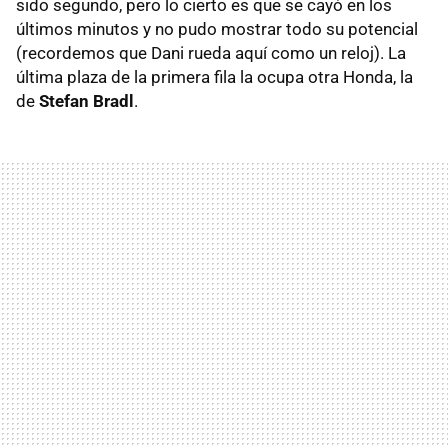
sido segundo, pero lo cierto es que se cayó en los
últimos minutos y no pudo mostrar todo su potencial
(recordemos que Dani rueda aquí como un reloj). La
última plaza de la primera fila la ocupa otra Honda, la
de
Stefan Bradl
.