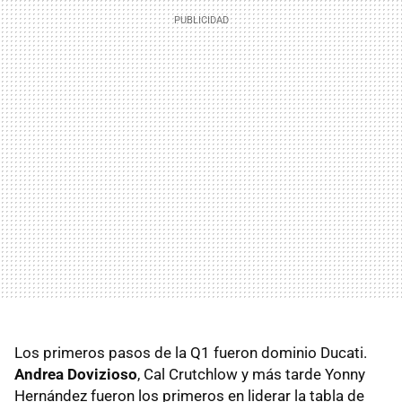
Los primeros pasos de la Q1 fueron dominio Ducati.
Andrea Dovizioso
, Cal Crutchlow y más tarde Yonny
Hernández fueron los primeros en liderar la tabla de