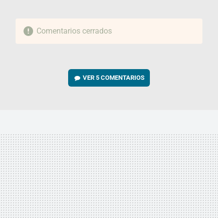
Comentarios cerrados
VER
5 COMENTARIOS