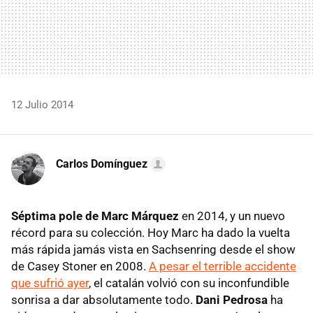
12 Julio 2014
Carlos Domínguez
Séptima pole de Marc Márquez
en 2014, y un nuevo
récord para su colección. Hoy Marc ha dado la vuelta
más rápida jamás vista en Sachsenring desde el show
de Casey Stoner en 2008.
A pesar el terrible accidente
que sufrió ayer
, el catalán volvió con su inconfundible
sonrisa a dar absolutamente todo.
Dani Pedrosa
ha