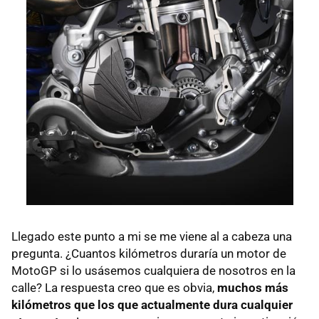
Llegado este punto a mi se me viene al a cabeza una
pregunta. ¿Cuantos kilómetros duraría un motor de
MotoGP si lo usásemos cualquiera de nosotros en la
calle? La respuesta creo que es obvia,
muchos más
kilómetros que los que actualmente dura cualquier