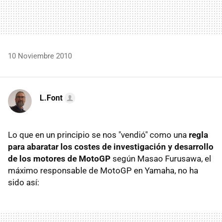
10 Noviembre 2010
L.Font
Lo que en un principio se nos "vendió" como una
regla
para abaratar los costes de investigación y desarrollo
de los motores de MotoGP
según Masao Furusawa, el
máximo responsable de MotoGP en Yamaha, no ha
sido así: