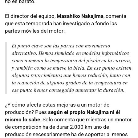
no es barato.
El director del equipo,
Masahiko Nakajima
, comenta
que esta temporada han investigado a fondo las
partes móviles del motor:
El punto clave son las partes con movimiento
alternativo. Hemos simulado en modelos informáticos
como aumenta la temperatura del pistón en la carrera,
y también como se mueve la biela. En ese punto existen
algunos retorcimientos que hemos reducido, junto con
la reducción de algunos grados de la temperatura en
ese punto hemos conseguido aumentar la duración.
¿Y cómo afecta estas mejoras a un motor de
producción? Pues
según el propio Nakajima ni él
mismo lo sabe
. Solo comenta que mientras un mnotor
de competición ha de durar 2.000 km uno de
producción necesariamente ha de soportar al menos