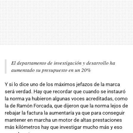
El departamento de investigación y desarrollo ha
aumentado su presupuesto en un 20%
Y si lo dice uno de los máximos jefazos de la marca
será verdad. Hay que recordar que cuando se instauró
la norma ya hubieron algunas voces acreditadas, como
la de Ramón Forcada, que dijeron que la norma lejos de
rebajar la factura la aumentaría ya que para conseguir
mantener en marcha un motor de altas prestaciones
más kilómetros hay que investigar mucho más y eso