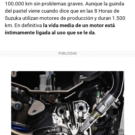
100.000 km sin problemas graves. Aunque la guinda
del pastel viene cuando dice que en las 8 Horas de
Suzuka utilizan motores de producción y duran 1.500
km. En definitiva
la vida media de un motor está
íntimamente ligada al uso que se le da
.