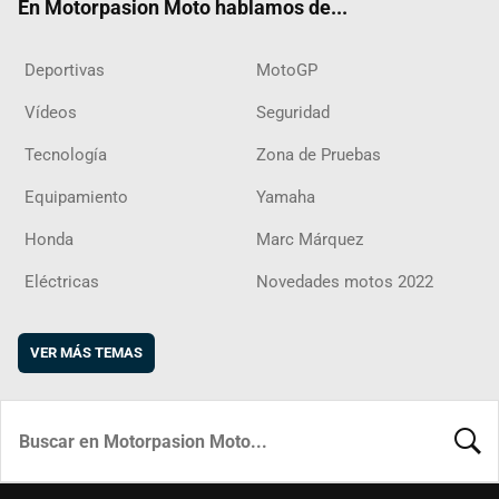
En Motorpasion Moto hablamos de...
Deportivas
MotoGP
Vídeos
Seguridad
Tecnología
Zona de Pruebas
Equipamiento
Yamaha
Honda
Marc Márquez
Eléctricas
Novedades motos 2022
VER MÁS TEMAS
BUSCA