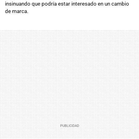
insinuando que podría estar interesado en un cambio
de marca.