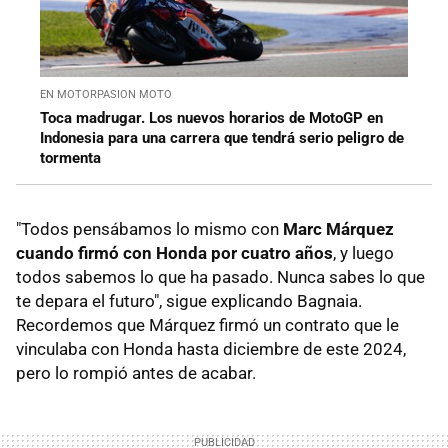
EN MOTORPASION MOTO
Toca madrugar. Los nuevos horarios de MotoGP en
Indonesia para una carrera que tendrá serio peligro de
tormenta
"Todos pensábamos lo mismo con
Marc Márquez
cuando firmó con Honda por cuatro años
, y luego
todos sabemos lo que ha pasado. Nunca sabes lo que
te depara el futuro", sigue explicando Bagnaia.
Recordemos que Márquez firmó un contrato que le
vinculaba con Honda hasta diciembre de este 2024,
pero lo rompió antes de acabar.