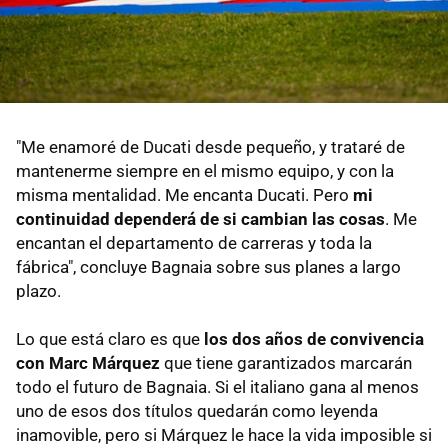
"Me enamoré de Ducati desde pequeño, y trataré de
mantenerme siempre en el mismo equipo, y con la
misma mentalidad. Me encanta Ducati. Pero
mi
continuidad dependerá de si cambian las cosas
. Me
encantan el departamento de carreras y toda la
fábrica", concluye Bagnaia sobre sus planes a largo
plazo.
Lo que está claro es que
los dos años de convivencia
con Marc Márquez
que tiene garantizados marcarán
todo el futuro de Bagnaia. Si el italiano gana al menos
uno de esos dos títulos quedarán como leyenda
inamovible, pero si Márquez le hace la vida imposible si