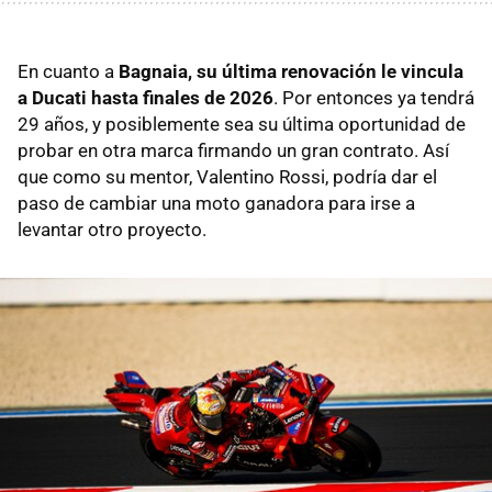
En cuanto a
Bagnaia, su última renovación le vincula
a Ducati hasta finales de 2026
. Por entonces ya tendrá
29 años, y posiblemente sea su última oportunidad de
probar en otra marca firmando un gran contrato. Así
que como su mentor, Valentino Rossi, podría dar el
paso de cambiar una moto ganadora para irse a
levantar otro proyecto.