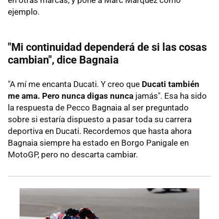
ejemplo.
"Mi continuidad dependerá de si las cosas
cambian", dice Bagnaia
"A mí me encanta Ducati. Y creo que
Ducati también
me ama. Pero nunca digas nunca
jamás". Esa ha sido
la respuesta de Pecco Bagnaia al ser preguntado
sobre si estaría dispuesto a pasar toda su carrera
deportiva en Ducati. Recordemos que hasta ahora
Bagnaia siempre ha estado en Borgo Panigale en
MotoGP, pero no descarta cambiar.