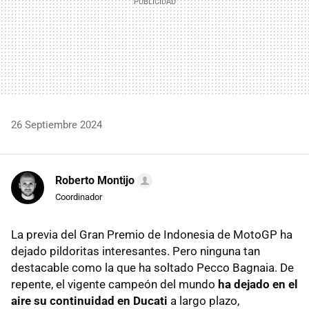
26 Septiembre 2024
Roberto Montijo
Coordinador
La previa del Gran Premio de Indonesia de MotoGP ha
dejado pildoritas interesantes. Pero ninguna tan
destacable como la que ha soltado Pecco Bagnaia. De
repente, el vigente campeón del mundo
ha dejado en el
aire su continuidad en Ducati
a largo plazo,