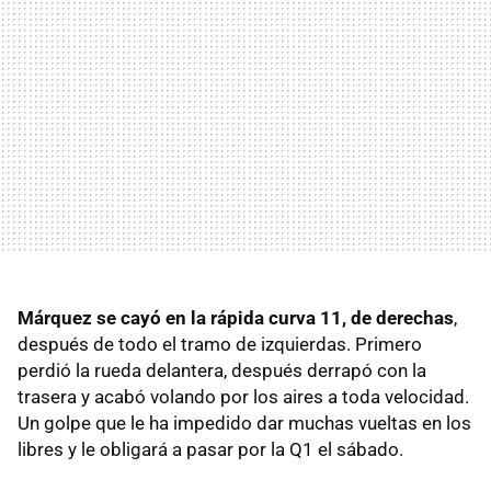
Márquez se cayó en la rápida curva 11, de derechas
,
después de todo el tramo de izquierdas. Primero
perdió la rueda delantera, después derrapó con la
trasera y acabó volando por los aires a toda velocidad.
Un golpe que le ha impedido dar muchas vueltas en los
libres y le obligará a pasar por la Q1 el sábado.