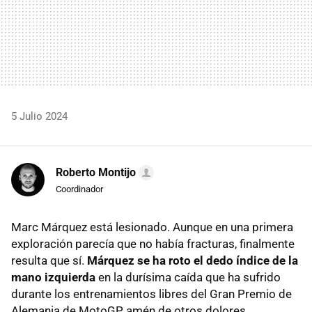
5 Julio 2024
Roberto Montijo
Coordinador
Marc Márquez está lesionado. Aunque en una primera
exploración parecía que no había fracturas, finalmente
resulta que sí.
Márquez se ha roto el dedo índice de la
mano izquierda
en la durísima caída que ha sufrido
durante los entrenamientos libres del Gran Premio de
Alemania de MotoGP, amén de otros dolores.