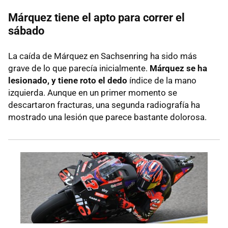
Márquez tiene el apto para correr el
sábado
La caída de Márquez en Sachsenring ha sido más
grave de lo que parecía inicialmente.
Márquez se ha
lesionado, y tiene roto el dedo
índice de la mano
izquierda. Aunque en un primer momento se
descartaron fracturas, una segunda radiografía ha
mostrado una lesión que parece bastante dolorosa.