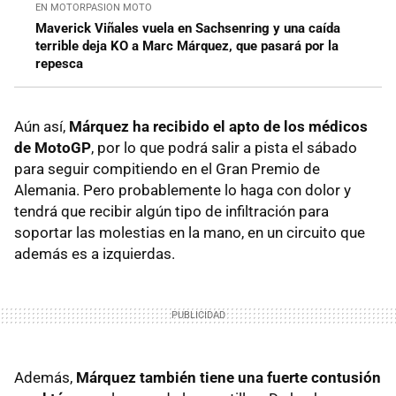
EN MOTORPASION MOTO
Maverick Viñales vuela en Sachsenring y una caída
terrible deja KO a Marc Márquez, que pasará por la
repesca
Aún así,
Márquez ha recibido el apto de los médicos
de MotoGP
, por lo que podrá salir a pista el sábado
para seguir compitiendo en el Gran Premio de
Alemania. Pero probablemente lo haga con dolor y
tendrá que recibir algún tipo de infiltración para
soportar las molestias en la mano, en un circuito que
además es a izquierdas.
Además,
Márquez también tiene una fuerte contusión