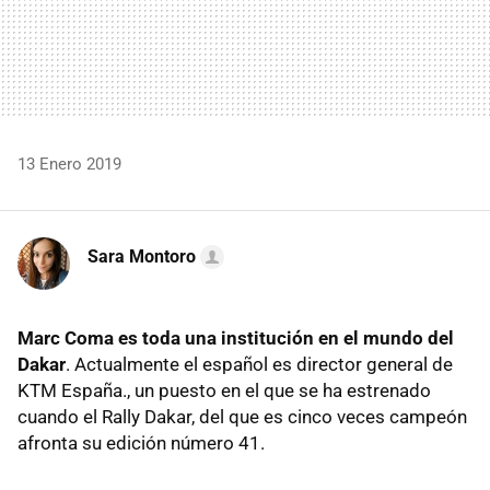
13 Enero 2019
Sara Montoro
Marc Coma es toda una institución en el mundo del
Dakar
. Actualmente el español es director general de
KTM España., un puesto en el que se ha estrenado
cuando el Rally Dakar, del que es cinco veces campeón
afronta su edición número 41.