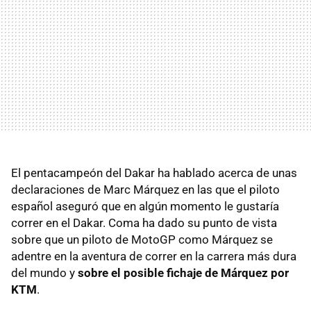
El pentacampeón del Dakar ha hablado acerca de unas
declaraciones de Marc Márquez en las que el piloto
español aseguró que en algún momento le gustaría
correr en el Dakar. Coma ha dado su punto de vista
sobre que un piloto de MotoGP como Márquez se
adentre en la aventura de correr en la carrera más dura
del mundo y
sobre el posible fichaje de Márquez por
KTM
.