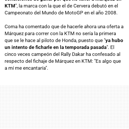
KTM
", la marca con la que el de Cervera debutó en el
Campeonato del Mundo de MotoGP en el año 2008.
Coma ha comentado que de hacerle ahora una oferta a
Márquez para correr con la KTM no sería la primera
que se le hace al piloto de Honda, puesto que "
ya hubo
un intento de ficharle en la temporada pasada
". El
cinco veces campeón del Rally Dakar ha confesado al
respecto del fichaje de Márquez en KTM: "Es algo que
a mí me encantaría".