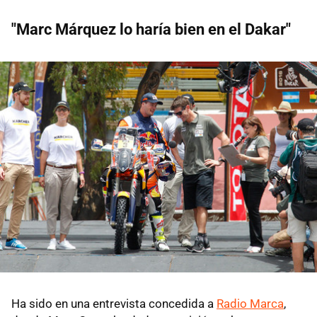
"Marc Márquez lo haría bien en el Dakar"
Ha sido en una entrevista concedida a
Radio Marca
,