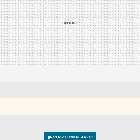
VER
2 COMENTARIOS