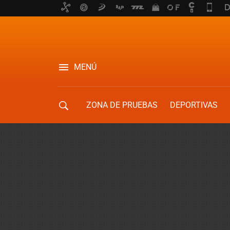
MENÚ
ZONA DE PRUEBAS
DEPORTIVAS
MOVILIDAD URBANA