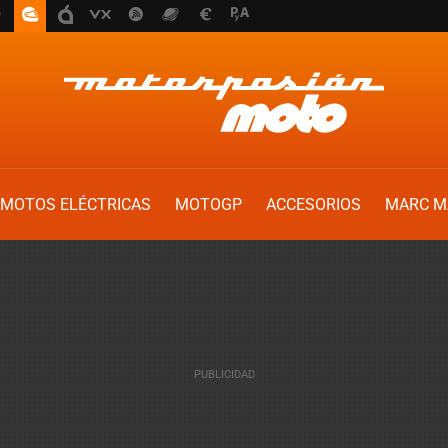
MOTOS ELÉCTRICAS
MOTOGP
ACCESORIOS
MARC M