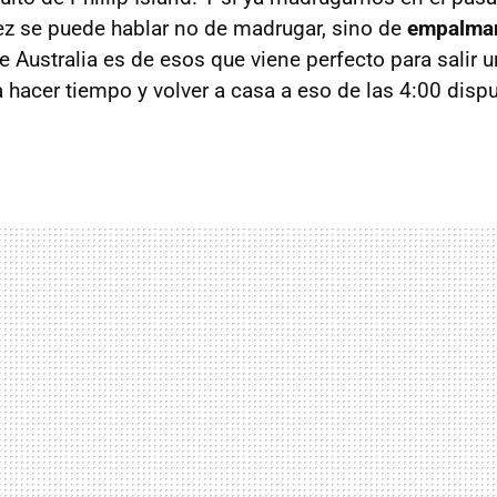
ez se puede hablar no de madrugar, sino de
empalmar
 Australia es de esos que viene perfecto para salir u
 hacer tiempo y volver a casa a eso de las 4:00 dispu