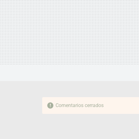
Comentarios cerrados