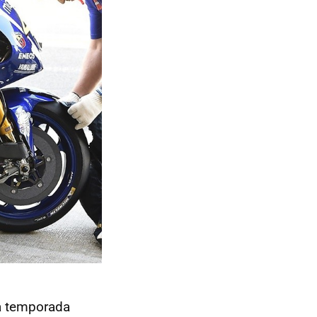
la temporada