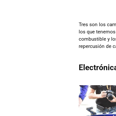
Tres son los cam
los que tenemos 
combustible y l
repercusión de c
Electrónic