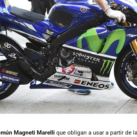
omún Magneti Marelli
que obligan a usar a partir de 