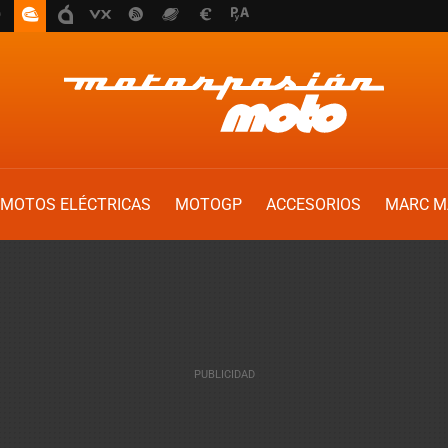
MOTOS ELÉCTRICAS
MOTOGP
ACCESORIOS
MARC M