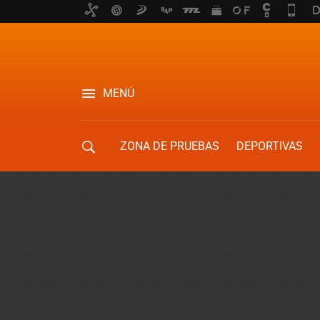
MENÚ
ZONA DE PRUEBAS
DEPORTIVAS
MOVILIDAD URBANA