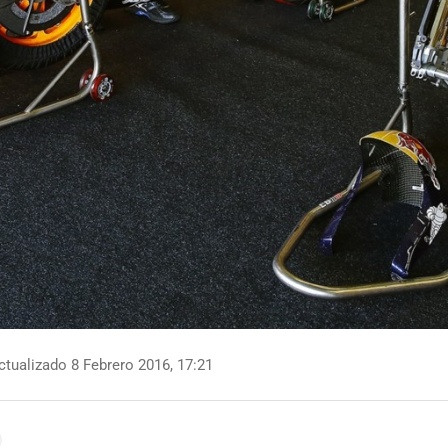
tualizado 8 Febrero 2016, 17:21