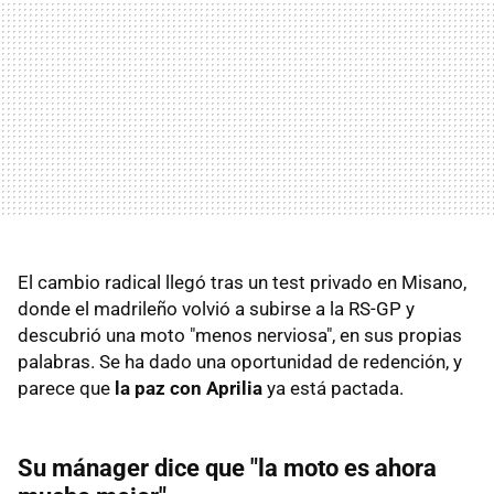
El cambio radical llegó tras un test privado en Misano,
donde el madrileño volvió a subirse a la RS-GP y
descubrió una moto "menos nerviosa", en sus propias
palabras. Se ha dado una oportunidad de redención, y
parece que
la paz con Aprilia
ya está pactada.
Su mánager dice que "la moto es ahora