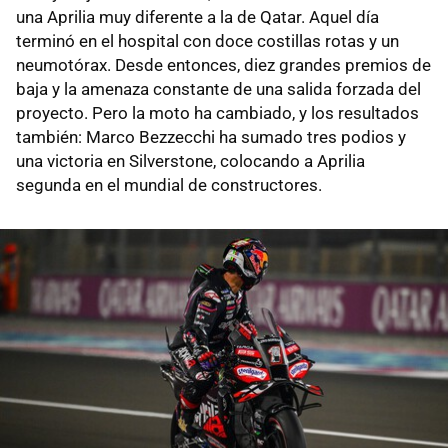
una Aprilia muy diferente a la de Qatar. Aquel día
terminó en el hospital con doce costillas rotas y un
neumotórax. Desde entonces, diez grandes premios de
baja y la amenaza constante de una salida forzada del
proyecto. Pero la moto ha cambiado, y los resultados
también: Marco Bezzecchi ha sumado tres podios y
una victoria en Silverstone, colocando a Aprilia
segunda en el mundial de constructores.