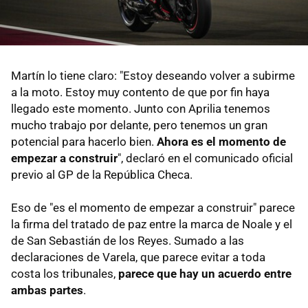
Martín lo tiene claro: "Estoy deseando volver a subirme
a la moto. Estoy muy contento de que por fin haya
llegado este momento. Junto con Aprilia tenemos
mucho trabajo por delante, pero tenemos un gran
potencial para hacerlo bien.
Ahora es el momento de
empezar a construir
", declaró en el comunicado oficial
previo al GP de la República Checa.
Eso de "es el momento de empezar a construir" parece
la firma del tratado de paz entre la marca de Noale y el
de San Sebastián de los Reyes. Sumado a las
declaraciones de Varela, que parece evitar a toda
costa los tribunales,
parece que hay un acuerdo entre
ambas partes
.