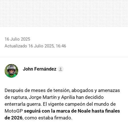
16 Julio 2025
Actualizado 16 Julio 2025, 16:46
John Fernández
Después de meses de tensión, abogados y amenazas
de ruptura, Jorge Martín y Aprilia han decidido
enterrarla guerra. El vigente campeón del mundo de
MotoGP
seguirá con la marca de Noale hasta finales
de 2026
, como estaba firmado.