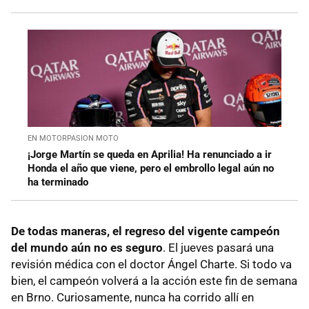
EN MOTORPASION MOTO
¡Jorge Martín se queda en Aprilia! Ha renunciado a ir
Honda el año que viene, pero el embrollo legal aún no
ha terminado
De todas maneras, el regreso del vigente campeón
del mundo aún no es seguro
. El jueves pasará una
revisión médica con el doctor Ángel Charte. Si todo va
bien, el campeón volverá a la acción este fin de semana
en Brno. Curiosamente, nunca ha corrido allí en