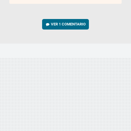
VER
1 COMENTARIO