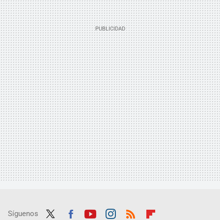
Síguenos