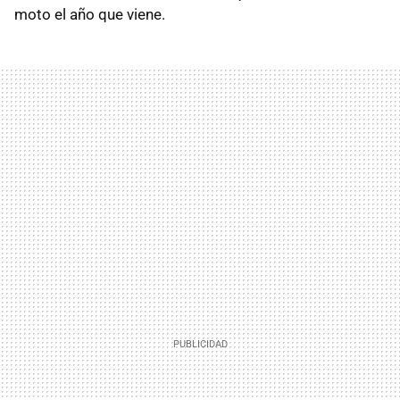
moto el año que viene.