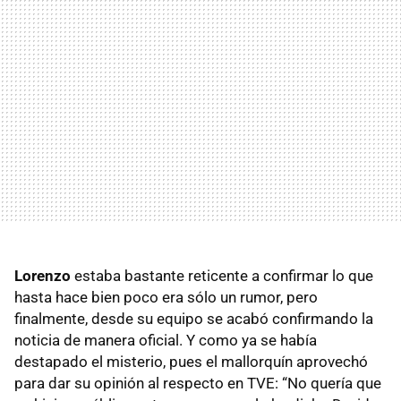
Lorenzo
estaba bastante reticente a confirmar lo que
hasta hace bien poco era sólo un rumor, pero
finalmente, desde su equipo se acabó confirmando la
noticia de manera oficial. Y como ya se había
destapado el misterio, pues el mallorquín aprovechó
para dar su opinión al respecto en TVE: “No quería que