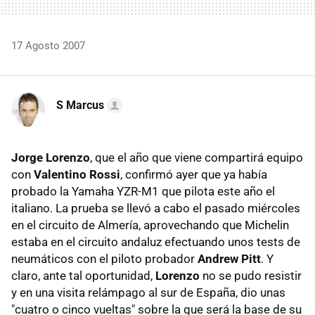
17 Agosto 2007
S Marcus
Jorge Lorenzo
, que el año que viene compartirá equipo
con
Valentino Rossi
, confirmó ayer que ya había
probado la Yamaha YZR-M1 que pilota este año el
italiano. La prueba se llevó a cabo el pasado miércoles
en el circuito de Almería, aprovechando que Michelin
estaba en el circuito andaluz efectuando unos tests de
neumáticos con el piloto probador
Andrew Pitt
. Y
claro, ante tal oportunidad,
Lorenzo
no se pudo resistir
y en una visita relámpago al sur de España, dio unas
"cuatro o cinco vueltas" sobre la que será la base de su