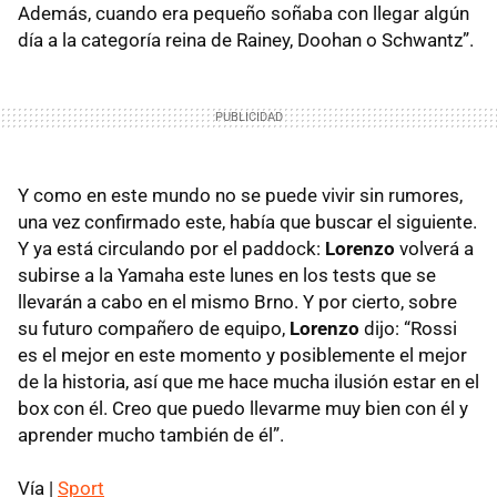
Además, cuando era pequeño soñaba con llegar algún
día a la categoría reina de Rainey, Doohan o Schwantz”.
Y como en este mundo no se puede vivir sin rumores,
una vez confirmado este, había que buscar el siguiente.
Y ya está circulando por el paddock:
Lorenzo
volverá a
subirse a la Yamaha este lunes en los tests que se
llevarán a cabo en el mismo Brno. Y por cierto, sobre
su futuro compañero de equipo,
Lorenzo
dijo: “Rossi
es el mejor en este momento y posiblemente el mejor
de la historia, así que me hace mucha ilusión estar en el
box con él. Creo que puedo llevarme muy bien con él y
aprender mucho también de él”.
Vía |
Sport